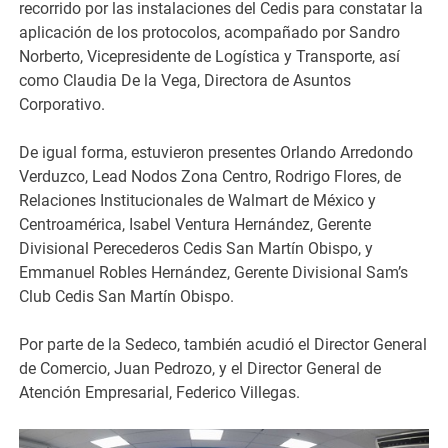
recorrido por las instalaciones del Cedis para constatar la
aplicación de los protocolos, acompañado por Sandro
Norberto, Vicepresidente de Logística y Transporte, así
como Claudia De la Vega, Directora de Asuntos
Corporativo.
De igual forma, estuvieron presentes Orlando Arredondo
Verduzco, Lead Nodos Zona Centro, Rodrigo Flores, de
Relaciones Institucionales de Walmart de México y
Centroamérica, Isabel Ventura Hernández, Gerente
Divisional Perecederos Cedis San Martín Obispo, y
Emmanuel Robles Hernández, Gerente Divisional Sam’s
Club Cedis San Martín Obispo.
Por parte de la Sedeco, también acudió el Director General
de Comercio, Juan Pedrozo, y el Director General de
Atención Empresarial, Federico Villegas.