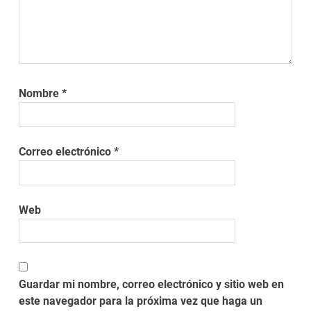
Nombre
*
Correo electrónico
*
Web
Guardar mi nombre, correo electrónico y sitio web en
este navegador para la próxima vez que haga un