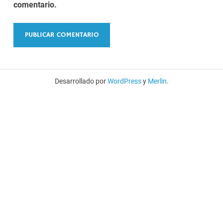
comentario.
Desarrollado por
WordPress
y
Merlin
.