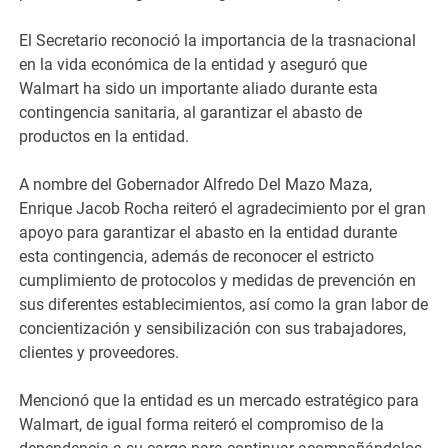
El Secretario reconoció la importancia de la trasnacional
en la vida económica de la entidad y aseguró que
Walmart ha sido un importante aliado durante esta
contingencia sanitaria, al garantizar el abasto de
productos en la entidad.
A nombre del Gobernador Alfredo Del Mazo Maza,
Enrique Jacob Rocha reiteró el agradecimiento por el gran
apoyo para garantizar el abasto en la entidad durante
esta contingencia, además de reconocer el estricto
cumplimiento de protocolos y medidas de prevención en
sus diferentes establecimientos, así como la gran labor de
concientización y sensibilización con sus trabajadores,
clientes y proveedores.
Mencionó que la entidad es un mercado estratégico para
Walmart, de igual forma reiteró el compromiso de la