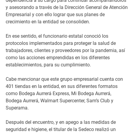
dependencia a su cargo para continuar acompañándolos
y asesorando a través de la Dirección General de Atención
Empresarial y con ello lograr que sus planes de
crecimiento en la entidad se consoliden.
En ese sentido, el funcionario estatal conoció los
protocolos implementados para proteger la salud de
trabajadores, clientes y proveedores por la pandemia, así
como las acciones emprendidas en los diferentes
establecimientos, para su cumplimiento.
Cabe mencionar que este grupo empresarial cuenta con
401 tiendas en la entidad, en sus diferentes formatos
como Bodega Aurrerá Express, Mi Bodega Aurrerá,
Bodega Aurrerá, Walmart Supercenter, Sam’s Club y
Superama.
Después del encuentro, y en apego a las medidas de
seguridad e higiene, el titular de la Sedeco realizó un