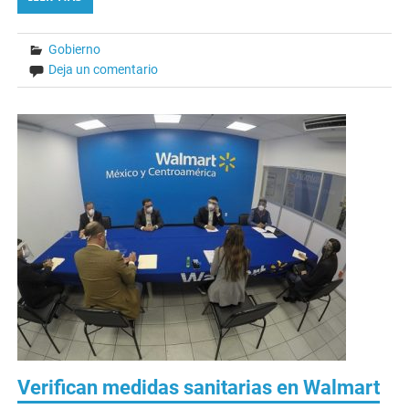
Gobierno
Deja un comentario
Verifican medidas sanitarias en Walmart