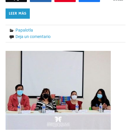
LEER MÁS
Papalotla
Deja un comentario