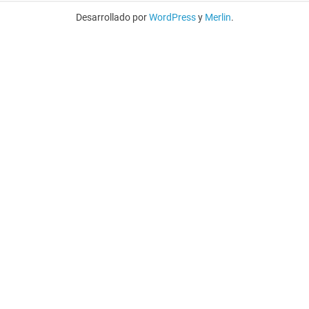
Desarrollado por
WordPress
y
Merlin
.