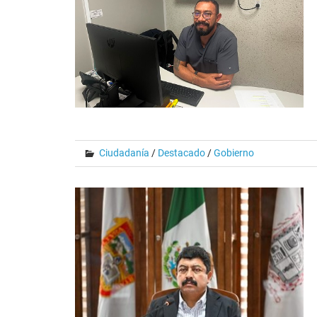
Ciudadanía
/
Destacado
/
Gobierno