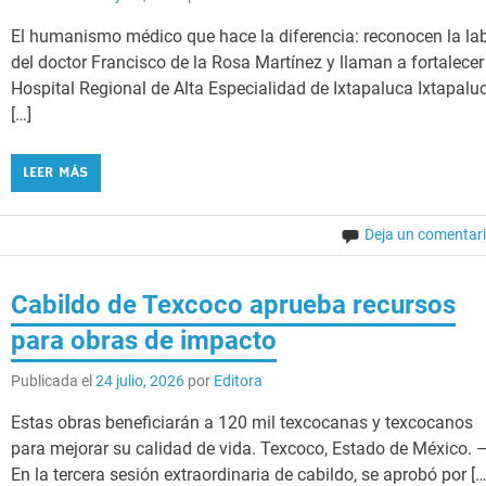
El humanismo médico que hace la diferencia: reconocen la la
del doctor Francisco de la Rosa Martínez y llaman a fortalecer
Hospital Regional de Alta Especialidad de Ixtapaluca Ixtapalu
[…]
LEER MÁS
Deja un comentar
Cabildo de Texcoco aprueba recursos
para obras de impacto
Publicada el
24 julio, 2026
por
Editora
Estas obras beneficiarán a 120 mil texcocanas y texcocanos
para mejorar su calidad de vida. Texcoco, Estado de México. 
En la tercera sesión extraordinaria de cabildo, se aprobó por […