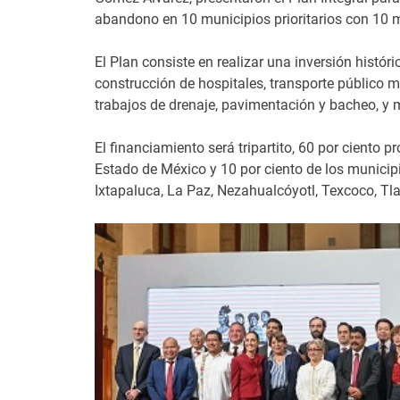
abandono en 10 municipios prioritarios con 10 m
El Plan consiste en realizar una inversión histó
construcción de hospitales, transporte público m
trabajos de drenaje, pavimentación y bacheo, y
El financiamiento será tripartito, 60 por ciento 
Estado de México y 10 por ciento de los municip
Ixtapaluca, La Paz, Nezahualcóyotl, Texcoco, Tla