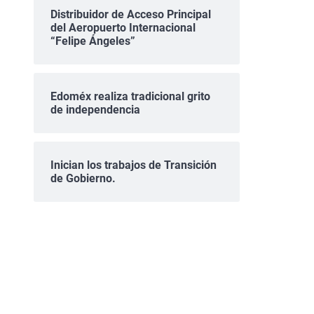
Distribuidor de Acceso Principal
del Aeropuerto Internacional
“Felipe Ángeles”
Edoméx realiza tradicional grito
de independencia
Inician los trabajos de Transición
de Gobierno.