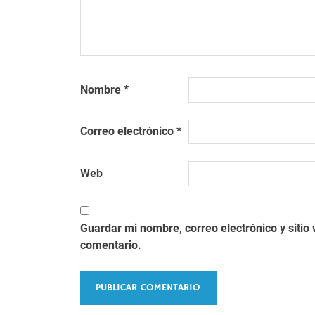
Nombre
*
Correo electrónico
*
Web
Guardar mi nombre, correo electrónico y siti
comentario.