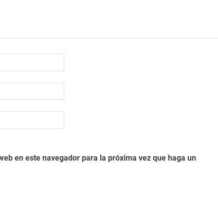
o web en este navegador para la próxima vez que haga un