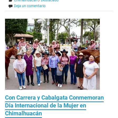
Chimalhuacán
/
Destacado
Deja un comentario
Con Carrera y Cabalgata Conmemoran
Día Internacional de la Mujer en
Chimalhuacán