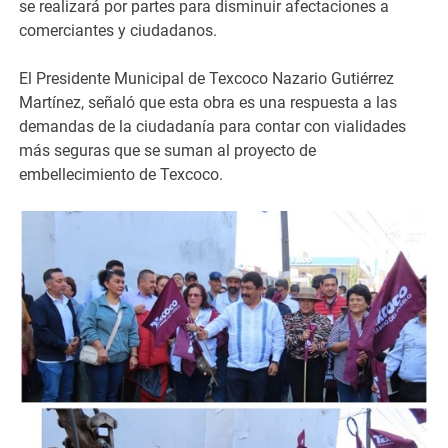
se realizará por partes para disminuir afectaciones a
comerciantes y ciudadanos.
El Presidente Municipal de Texcoco Nazario Gutiérrez
Martínez, señaló que esta obra es una respuesta a las
demandas de la ciudadanía para contar con vialidades
más seguras que se suman al proyecto de
embellecimiento de Texcoco.