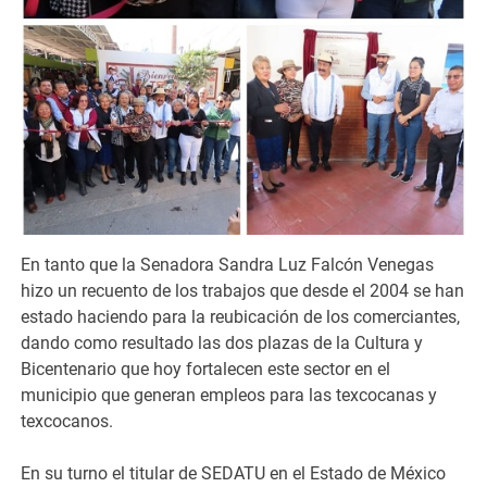
En tanto que la Senadora Sandra Luz Falcón Venegas
hizo un recuento de los trabajos que desde el 2004 se han
estado haciendo para la reubicación de los comerciantes,
dando como resultado las dos plazas de la Cultura y
Bicentenario que hoy fortalecen este sector en el
municipio que generan empleos para las texcocanas y
texcocanos.
En su turno el titular de SEDATU en el Estado de México