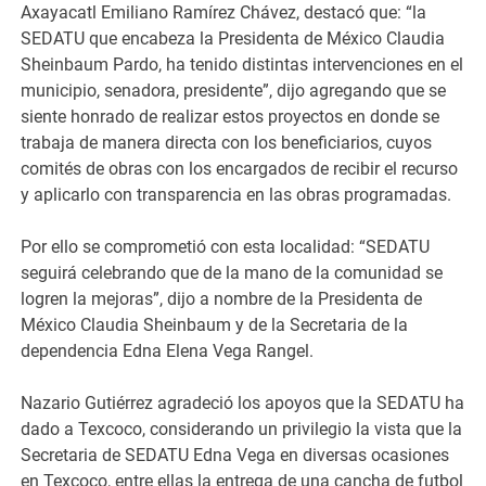
Axayacatl Emiliano Ramírez Chávez, destacó que: “la
SEDATU que encabeza la Presidenta de México Claudia
Sheinbaum Pardo, ha tenido distintas intervenciones en el
municipio, senadora, presidente”, dijo agregando que se
siente honrado de realizar estos proyectos en donde se
trabaja de manera directa con los beneficiarios, cuyos
comités de obras con los encargados de recibir el recurso
y aplicarlo con transparencia en las obras programadas.
Por ello se comprometió con esta localidad: “SEDATU
seguirá celebrando que de la mano de la comunidad se
logren la mejoras”, dijo a nombre de la Presidenta de
México Claudia Sheinbaum y de la Secretaria de la
dependencia Edna Elena Vega Rangel.
Nazario Gutiérrez agradeció los apoyos que la SEDATU ha
dado a Texcoco, considerando un privilegio la vista que la
Secretaria de SEDATU Edna Vega en diversas ocasiones
en Texcoco, entre ellas la entrega de una cancha de futbol