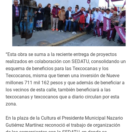
“Esta obra se suma a la reciente entrega de proyectos
realizados en colaboración con SEDATU, consolidando un
esquema de beneficios para las Texcocanas y los
Texcocanos, misma que tienen una inversión de Nueve
millones 711 mil 162 pesos y que además de beneficiar a
los vecinos de esta calle, también beneficiará a las
texcocanas y texcocanos que a diario circulan por esta
zona.
En la plaza de la Cultura el Presidente Municipal Nazario
Gutiérrez Martínez reconoció el trabajo de organización