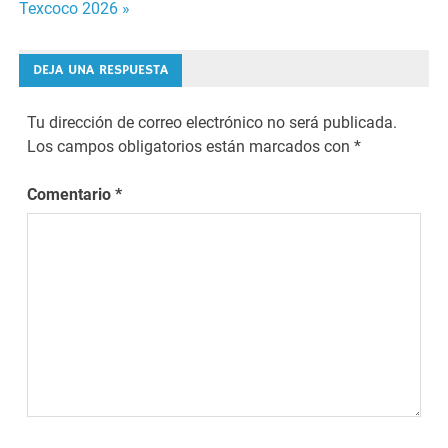
Texcoco 2026 »
entradas
DEJA UNA RESPUESTA
Tu dirección de correo electrónico no será publicada.
Los campos obligatorios están marcados con
*
Comentario
*