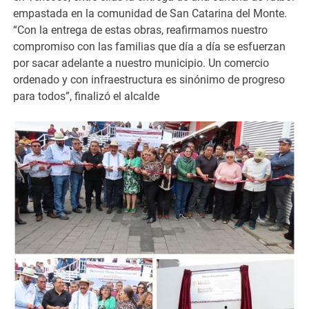
empastada en la comunidad de San Catarina del Monte.
“Con la entrega de estas obras, reafirmamos nuestro
compromiso con las familias que día a día se esfuerzan
por sacar adelante a nuestro municipio. Un comercio
ordenado y con infraestructura es sinónimo de progreso
para todos”, finalizó el alcalde