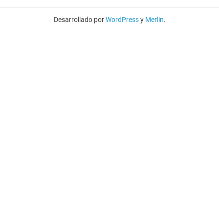
Desarrollado por
WordPress
y
Merlin
.