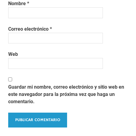
Nombre
*
Correo electrónico
*
Web
Guardar mi nombre, correo electrónico y sitio web en
este navegador para la próxima vez que haga un
comentario.