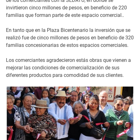
de los comerciantes con la SEDATU, en donde se
invirtieron cinco millones de pesos, en beneficio de 220
familias que forman parte de este espacio comercial..
En tanto que en la Plaza Bicentenario la inversión que se
realizó fue de cinco millones de pesos en beneficio de 320
familias concesionarias de estos espacios comerciales.
Los comerciantes agradecieron estás obras que vienen a
mejorar las condiciones de comercialización de sus
diferentes productos para comodidad de sus clientes.