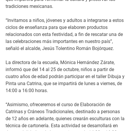
tradiciones mexicanas.
“Invitamos a niños, jóvenes y adultos a integrarse a estos
ciclos de enseñanza para que elaboren productos
relacionados con esta festividad, a fin de rescatar una de
las celebraciones más importantes en nuestro país”,
señaló el alcalde, Jesús Tolentino Román Bojórquez.
La directora de la escuela, Mónica Hernández Zárate,
informó que del 14 al 25 de octubre, niños a partir de
cuatro años de edad podrán participar en el taller Dibuja y
Pinta una Catrina, que se impartirá de lunes a viernes, de
14:00 a 16:00 horas.
“Asimismo, ofreceremos el curso de Elaboración de
Catrinas y Cráneos Tradicionales, destinado a personas
de 12 años en adelante, quienes crearán esculturas con la
técnica de cartonería. Esta actividad se desarrollará en