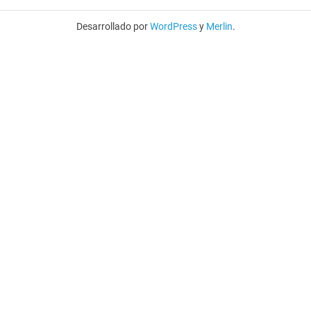
Desarrollado por
WordPress
y
Merlin
.