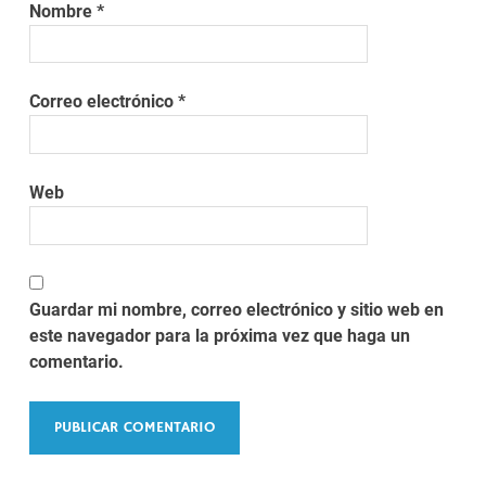
Nombre
*
Correo electrónico
*
Web
Guardar mi nombre, correo electrónico y sitio web en
este navegador para la próxima vez que haga un
comentario.