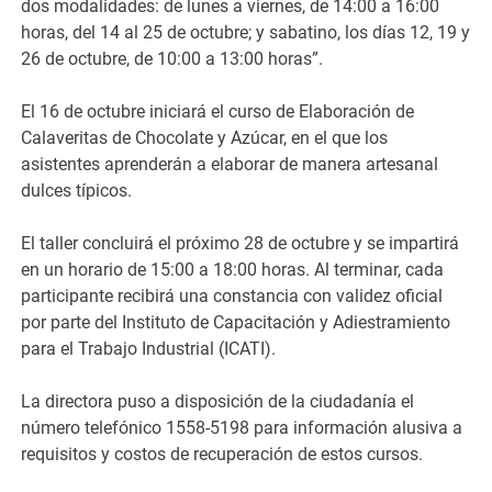
dos modalidades: de lunes a viernes, de 14:00 a 16:00
horas, del 14 al 25 de octubre; y sabatino, los días 12, 19 y
26 de octubre, de 10:00 a 13:00 horas”.
El 16 de octubre iniciará el curso de Elaboración de
Calaveritas de Chocolate y Azúcar, en el que los
asistentes aprenderán a elaborar de manera artesanal
dulces típicos.
El taller concluirá el próximo 28 de octubre y se impartirá
en un horario de 15:00 a 18:00 horas. Al terminar, cada
participante recibirá una constancia con validez oficial
por parte del Instituto de Capacitación y Adiestramiento
para el Trabajo Industrial (ICATI).
La directora puso a disposición de la ciudadanía el
número telefónico 1558-5198 para información alusiva a
requisitos y costos de recuperación de estos cursos.