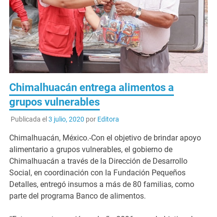
Chimalhuacán entrega alimentos a
grupos vulnerables
Publicada el
3 julio, 2020
por
Editora
Chimalhuacán, México.-Con el objetivo de brindar apoyo
alimentario a grupos vulnerables, el gobierno de
Chimalhuacán a través de la Dirección de Desarrollo
Social, en coordinación con la Fundación Pequeños
Detalles, entregó insumos a más de 80 familias, como
parte del programa Banco de alimentos.