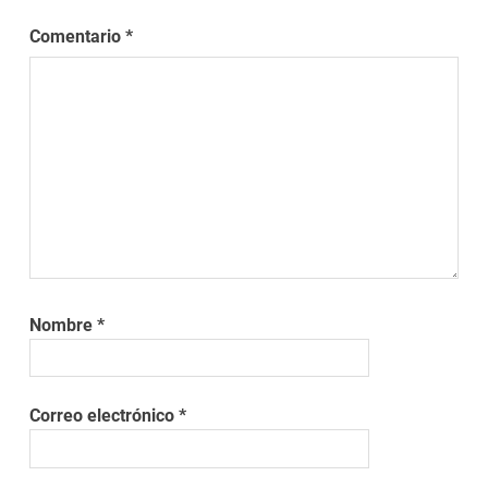
Comentario
*
Nombre
*
Correo electrónico
*