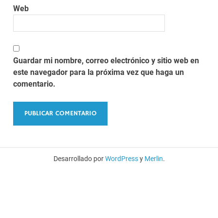
Web
Guardar mi nombre, correo electrónico y sitio web en
este navegador para la próxima vez que haga un
comentario.
Desarrollado por
WordPress
y
Merlin
.