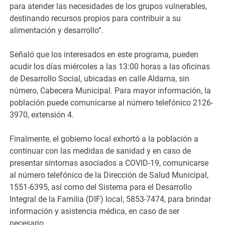
para atender las necesidades de los grupos vulnerables,
destinando recursos propios para contribuir a su
alimentación y desarrollo”.
​Señaló que los interesados en este programa, pueden
acudir los días miércoles a las 13:00 horas a las oficinas
de Desarrollo Social, ubicadas en calle Aldama, sin
número, Cabecera Municipal. Para mayor información, la
población puede comunicarse al número telefónico 2126-
3970, extensión 4.
​Finalmente, el gobierno local exhortó a la población a
continuar con las medidas de sanidad y en caso de
presentar síntomas asociados a COVID-19, comunicarse
al número telefónico de la Dirección de Salud Municipal,
1551-6395, así como del Sistema para el Desarrollo
Integral de la Familia (DIF) local, 5853-7474, para brindar
información y asistencia médica, en caso de ser
necesario.