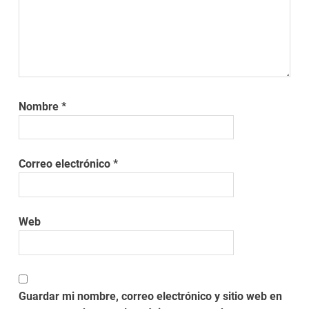
Nombre
*
Correo electrónico
*
Web
Guardar mi nombre, correo electrónico y sitio web en