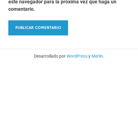
este navegador para la próxima vez que haga un
comentario.
Desarrollado por
WordPress
y
Merlin
.