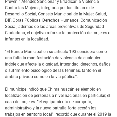
Prevenir, Atender, Sancionar y Erradicar la Violencia
Contra las Mujeres, integrada por los titulares de
Desarrollo Social, Consejo Municipal de la Mujer, Salud,
DIF, Obras Públicas, Derechos Humanos, Comunicación
Social, además de las áreas preventivas de Seguridad
Ciudadana, el objetivo reforzar la protección de mujeres e
infantes en la localidad.
“El Bando​ Municipal​ en su artículo 193 considera como
una falta la manifestación de​ violencia​ de cualquier
índole que afecte la dignidad, integridad, derechos, daños
o sufrimiento psicológico de​ las​ féminas, tanto en el
ámbito privado como en la vía pública”.
​El munícipe indicó que Chimalhuacán es ejemplo en
localización de personas a nivel nacional, en particular, el
caso de mujeres: “el equipamiento de cómputo,
administrativo y la nueva patrulla fortalecerán los
trabajos en territorio local”, recordó que durante el 2019 la