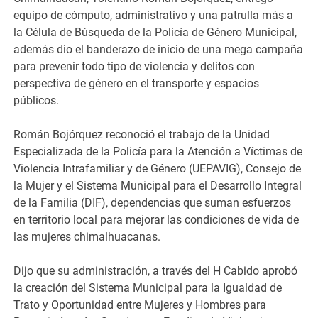
equipo de cómputo, administrativo y una patrulla más a
la Célula de Búsqueda de la Policía de Género Municipal,
además dio el banderazo de inicio de una mega campaña
para prevenir todo tipo de violencia y delitos con
perspectiva de género en el transporte y espacios
públicos.
Román Bojórquez reconoció el trabajo de la Unidad
Especializada de la Policía para la Atención a Víctimas de
Violencia Intrafamiliar y de Género (UEPAVIG), Consejo de
la Mujer y el Sistema Municipal para el Desarrollo Integral
de la Familia (DIF), dependencias que suman esfuerzos
en territorio local para mejorar las condiciones de vida de
las mujeres chimalhuacanas.
Dijo que su administración, a través del H Cabido aprobó
la creación del Sistema Municipal para la Igualdad de
Trato y Oportunidad entre Mujeres y Hombres para