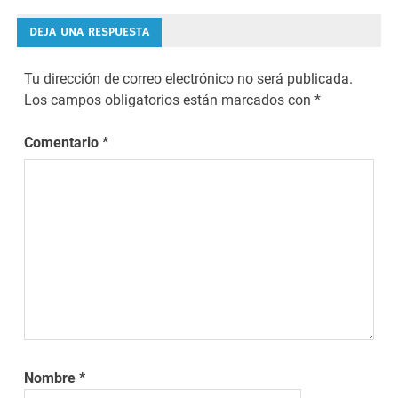
DEJA UNA RESPUESTA
Tu dirección de correo electrónico no será publicada.
Los campos obligatorios están marcados con
*
Comentario
*
Nombre
*