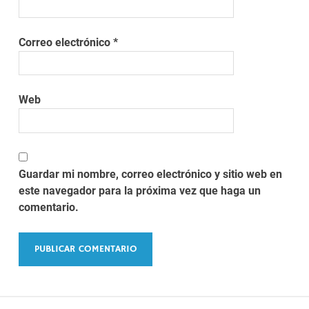
Correo electrónico
*
Web
Guardar mi nombre, correo electrónico y sitio web en
este navegador para la próxima vez que haga un
comentario.