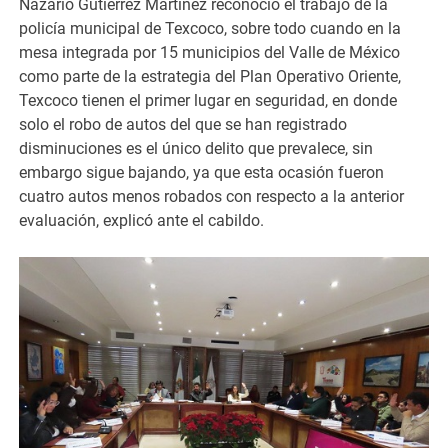
Nazario Gutiérrez Martínez reconoció el trabajo de la
policía municipal de Texcoco, sobre todo cuando en la
mesa integrada por 15 municipios del Valle de México
como parte de la estrategia del Plan Operativo Oriente,
Texcoco tienen el primer lugar en seguridad, en donde
solo el robo de autos del que se han registrado
disminuciones es el único delito que prevalece, sin
embargo sigue bajando, ya que esta ocasión fueron
cuatro autos menos robados con respecto a la anterior
evaluación, explicó ante el cabildo.