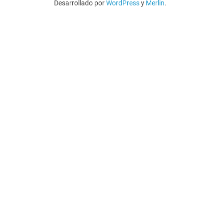
Desarrollado por
WordPress
y
Merlin
.