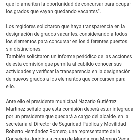
que lo ameriten la oportunidad de concursar para ocupar
los grados que vayan quedando vacantes”.
Los regidores solicitaron que haya transparencia en la
designación de grados vacantes, considerando a todos
los elementos para concursar en los diferentes puestos
sin distinciones.
También solicitaron un informe periódico de las acciones
de esta comisión que permita al cabildo conocer sus
actividades y verificar la transparencia en la designación
de nuevos grados a los elementos que concursen para
ello.
Ante ello el presidente municipal Nazario Gutiérrez
Martínez señaló que esta comisión deberá estar integrada
por un presidente que quedará a cargo del alcalde, en la
secretaría el Director de Seguridad Pública y Movilidad
Roberto Hernández Romero, una representante de la
Consejería Jurídica a cargo de Magdalena Moreno Vega,