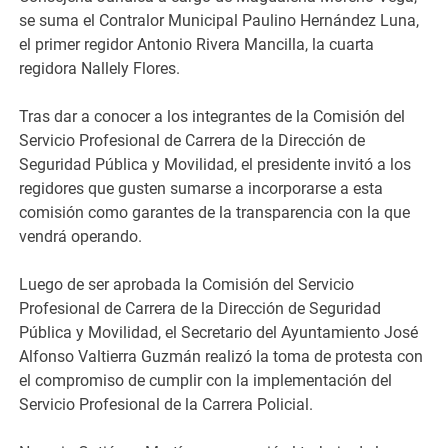
se suma el Contralor Municipal Paulino Hernández Luna,
el primer regidor Antonio Rivera Mancilla, la cuarta
regidora Nallely Flores.
Tras dar a conocer a los integrantes de la Comisión del
Servicio Profesional de Carrera de la Dirección de
Seguridad Pública y Movilidad, el presidente invitó a los
regidores que gusten sumarse a incorporarse a esta
comisión como garantes de la transparencia con la que
vendrá operando.
Luego de ser aprobada la Comisión del Servicio
Profesional de Carrera de la Dirección de Seguridad
Pública y Movilidad, el Secretario del Ayuntamiento José
Alfonso Valtierra Guzmán realizó la toma de protesta con
el compromiso de cumplir con la implementación del
Servicio Profesional de la Carrera Policial.