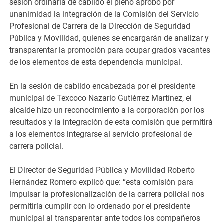
sesión ordinaria de cabildo el pleno aprobó por
unanimidad la integración de la Comisión del Servicio
Profesional de Carrera de la Dirección de Seguridad
Pública y Movilidad, quienes se encargarán de analizar y
transparentar la promoción para ocupar grados vacantes
de los elementos de esta dependencia municipal.
En la sesión de cabildo encabezada por el presidente
municipal de Texcoco Nazario Gutiérrez Martínez, el
alcalde hizo un reconocimiento a la corporación por los
resultados y la integración de esta comisión que permitirá
a los elementos integrarse al servicio profesional de
carrera policial.
El Director de Seguridad Pública y Movilidad Roberto
Hernández Romero explicó que: “esta comisión para
impulsar la profesionalización de la carrera policial nos
permitiría cumplir con lo ordenado por el presidente
municipal al transparentar ante todos los compañeros