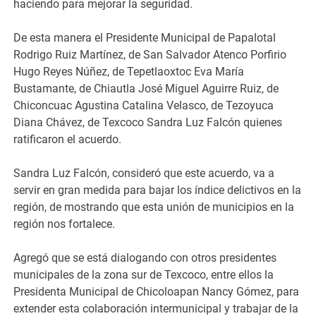
haciendo para mejorar la seguridad.
De esta manera el Presidente Municipal de Papalotal
Rodrigo Ruiz Martínez, de San Salvador Atenco Porfirio
Hugo Reyes Núñez, de Tepetlaoxtoc Eva María
Bustamante, de Chiautla José Miguel Aguirre Ruiz, de
Chiconcuac Agustina Catalina Velasco, de Tezoyuca
Diana Chávez, de Texcoco Sandra Luz Falcón quienes
ratificaron el acuerdo.
Sandra Luz Falcón, consideró que este acuerdo, va a
servir en gran medida para bajar los índice delictivos en la
región, de mostrando que esta unión de municipios en la
región nos fortalece.
Agregó que se está dialogando con otros presidentes
municipales de la zona sur de Texcoco, entre ellos la
Presidenta Municipal de Chicoloapan Nancy Gómez, para
extender esta colaboración intermunicipal y trabajar de la