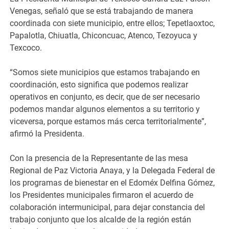
Venegas, señaló que se está trabajando de manera
coordinada con siete municipio, entre ellos; Tepetlaoxtoc,
Papalotla, Chiuatla, Chiconcuac, Atenco, Tezoyuca y
Texcoco.
“Somos siete municipios que estamos trabajando en
coordinación, esto significa que podemos realizar
operativos en conjunto, es decir, que de ser necesario
podemos mandar algunos elementos a su territorio y
viceversa, porque estamos más cerca territorialmente”,
afirmó la Presidenta.
Con la presencia de la Representante de las mesa
Regional de Paz Victoria Anaya, y la Delegada Federal de
los programas de bienestar en el Edoméx Delfina Gómez,
los Presidentes municipales firmaron el acuerdo de
colaboración intermunicipal, para dejar constancia del
trabajo conjunto que los alcalde de la región están