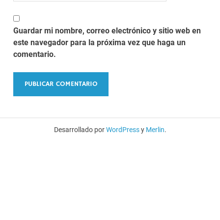
Guardar mi nombre, correo electrónico y sitio web en
este navegador para la próxima vez que haga un
comentario.
Desarrollado por
WordPress
y
Merlin
.