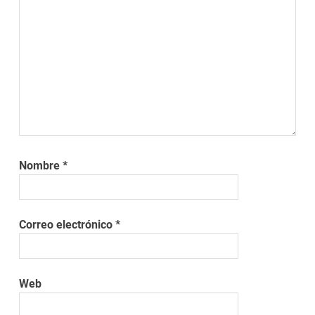
Nombre
*
Correo electrónico
*
Web