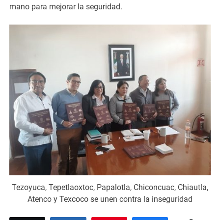
mano para mejorar la seguridad.
Tezoyuca, Tepetlaoxtoc, Papalotla, Chiconcuac, Chiautla,
Atenco y Texcoco se unen contra la inseguridad