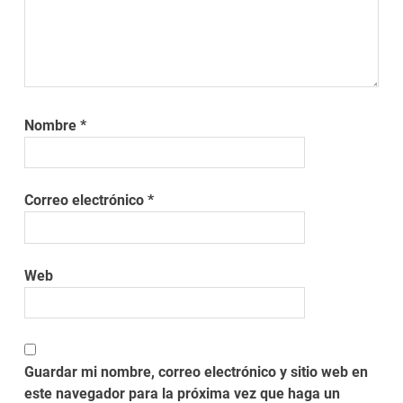
Nombre
*
Correo electrónico
*
Web
Guardar mi nombre, correo electrónico y sitio web en
este navegador para la próxima vez que haga un