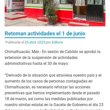
Retoman actividades el 1 de junio
Publicada el
25 abril, 2020
por
Editora
Chimalhuacán, Méx.- En sesión de Cabildo se aprobó la
extensión de la suspensión de actividades
administrativas hasta el 30 de mayo.
“Derivado de la situación que atraviesa nuestro país y el
aumento de los casos de personas contagiadas en
Chimalhuacán, es necesario reforzar las acciones
preventivas que hemos implementado desde el pasado
18 de marzo, así como las medidas publicadas por
nuestro similar estatal en la Gaceta de Gobierno el día 23