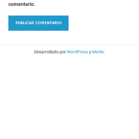
comentario.
Desarrollado por
WordPress
y
Merlin
.