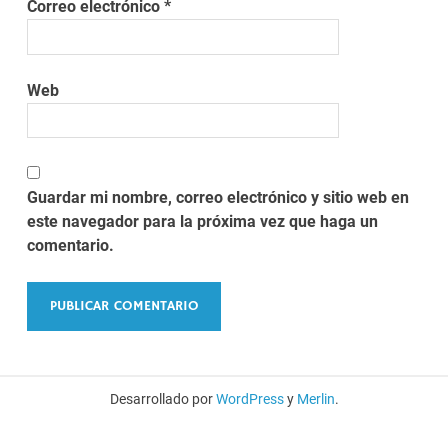
Correo electrónico
*
Web
Guardar mi nombre, correo electrónico y sitio web en
este navegador para la próxima vez que haga un
comentario.
Desarrollado por
WordPress
y
Merlin
.