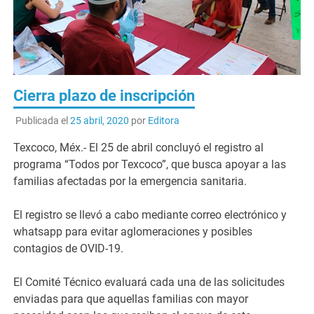
Cierra plazo de inscripción
Publicada el
25 abril, 2020
por
Editora
Texcoco, Méx.- El 25 de abril concluyó el registro al
programa “Todos por Texcoco”, que busca apoyar a las
familias afectadas por la emergencia sanitaria.
El registro se llevó a cabo mediante correo electrónico y
whatsapp para evitar aglomeraciones y posibles
contagios de OVID-19.
El Comité Técnico evaluará cada una de las solicitudes
enviadas para que aquellas familias con mayor