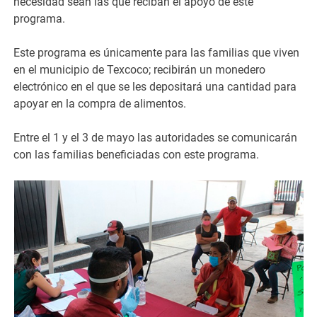
necesidad sean las que reciban el apoyo de este
programa.
Este programa es únicamente para las familias que viven
en el municipio de Texcoco; recibirán un monedero
electrónico en el que se les depositará una cantidad para
apoyar en la compra de alimentos.
Entre el 1 y el 3 de mayo las autoridades se comunicarán
con las familias beneficiadas con este programa.