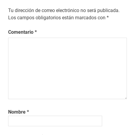
Tu dirección de correo electrónico no será publicada.
Los campos obligatorios están marcados con
*
Comentario
*
Nombre
*