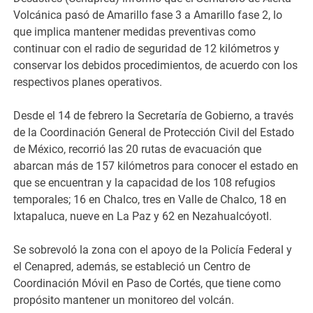
Volcánica pasó de Amarillo fase 3 a Amarillo fase 2, lo
que implica mantener medidas preventivas como
continuar con el radio de seguridad de 12 kilómetros y
conservar los debidos procedimientos, de acuerdo con los
respectivos planes operativos.
Desde el 14 de febrero la Secretaría de Gobierno, a través
de la Coordinación General de Protección Civil del Estado
de México, recorrió las 20 rutas de evacuación que
abarcan más de 157 kilómetros para conocer el estado en
que se encuentran y la capacidad de los 108 refugios
temporales; 16 en Chalco, tres en Valle de Chalco, 18 en
Ixtapaluca, nueve en La Paz y 62 en Nezahualcóyotl.
Se sobrevoló la zona con el apoyo de la Policía Federal y
el Cenapred, además, se estableció un Centro de
Coordinación Móvil en Paso de Cortés, que tiene como
propósito mantener un monitoreo del volcán.