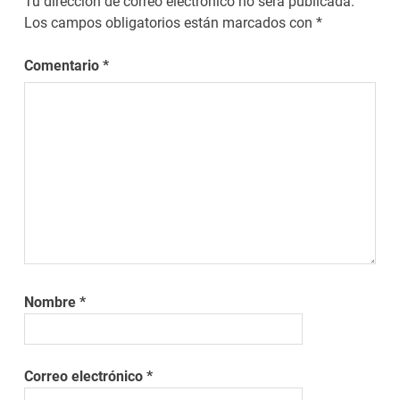
Tu dirección de correo electrónico no será publicada.
Los campos obligatorios están marcados con
*
Comentario
*
Nombre
*
Correo electrónico
*