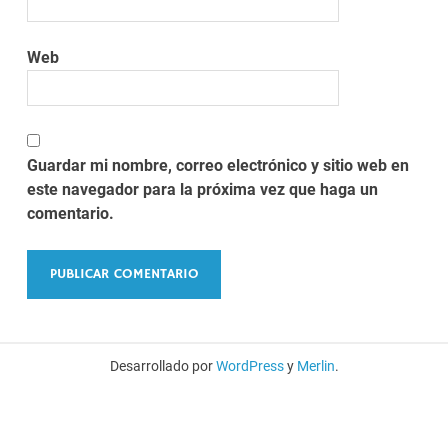
Web
Guardar mi nombre, correo electrónico y sitio web en
este navegador para la próxima vez que haga un
comentario.
Desarrollado por
WordPress
y
Merlin
.