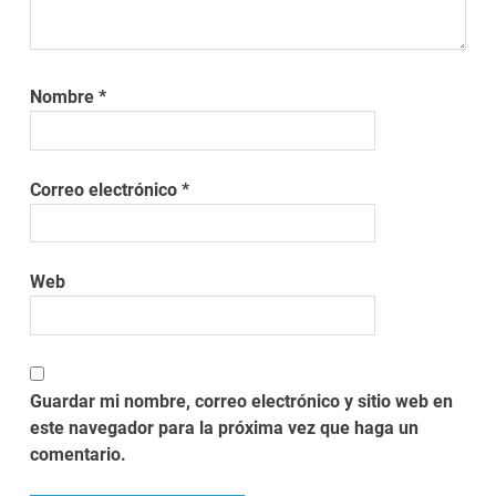
Nombre
*
Correo electrónico
*
Web
Guardar mi nombre, correo electrónico y sitio web en
este navegador para la próxima vez que haga un
comentario.