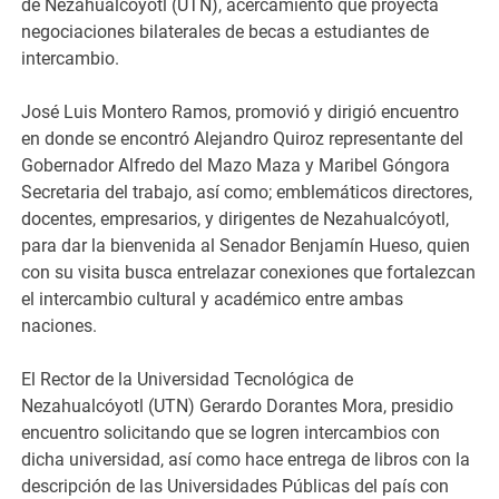
de Nezahualcóyotl (UTN), acercamiento que proyecta
negociaciones bilaterales de becas a estudiantes de
intercambio.
José Luis Montero Ramos, promovió y dirigió encuentro
en donde se encontró Alejandro Quiroz representante del
Gobernador Alfredo del Mazo Maza y Maribel Góngora
Secretaria del trabajo, así como; emblemáticos directores,
docentes, empresarios, y dirigentes de Nezahualcóyotl,
para dar la bienvenida al Senador Benjamín Hueso, quien
con su visita busca entrelazar conexiones que fortalezcan
el intercambio cultural y académico entre ambas
naciones.
El Rector de la Universidad Tecnológica de
Nezahualcóyotl (UTN) Gerardo Dorantes Mora, presidio
encuentro solicitando que se logren intercambios con
dicha universidad, así como hace entrega de libros con la
descripción de las Universidades Públicas del país con