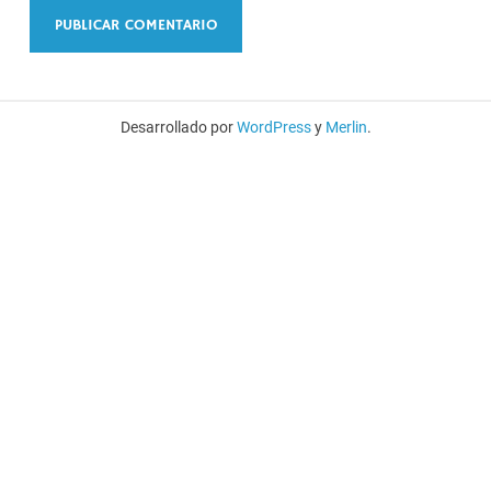
Desarrollado por
WordPress
y
Merlin
.