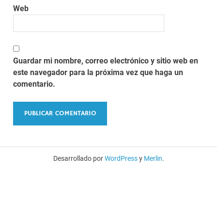
Web
Guardar mi nombre, correo electrónico y sitio web en
este navegador para la próxima vez que haga un
comentario.
Desarrollado por
WordPress
y
Merlin
.