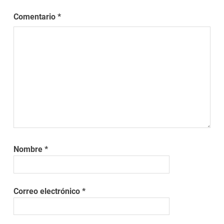
Comentario
*
Nombre
*
Correo electrónico
*