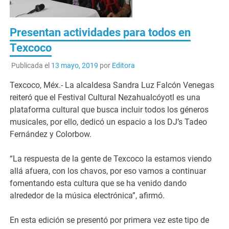
Presentan actividades para todos en
Texcoco
Publicada el
13 mayo, 2019
por
Editora
Texcoco, Méx.- La alcaldesa Sandra Luz Falcón Venegas
reiteró que el Festival Cultural Nezahualcóyotl es una
plataforma cultural que busca incluir todos los géneros
musicales, por ello, dedicó un espacio a los DJ’s Tadeo
Fernández y Colorbow.
“La respuesta de la gente de Texcoco la estamos viendo
allá afuera, con los chavos, por eso vamos a continuar
fomentando esta cultura que se ha venido dando
alrededor de la música electrónica”, afirmó.
En esta edición se presentó por primera vez este tipo de