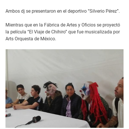
Ambos dj se presentaron en el deportivo “Silverio Pérez”.
Mientras que en la Fábrica de Artes y Oficios se proyectó
la película “El Viaje de Chihiro” que fue musicalizada por
Arts Orquesta de México.