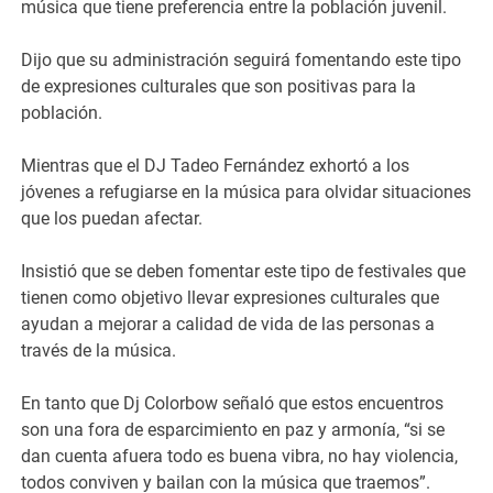
música que tiene preferencia entre la población juvenil.
Dijo que su administración seguirá fomentando este tipo
de expresiones culturales que son positivas para la
población.
Mientras que el DJ Tadeo Fernández exhortó a los
jóvenes a refugiarse en la música para olvidar situaciones
que los puedan afectar.
Insistió que se deben fomentar este tipo de festivales que
tienen como objetivo llevar expresiones culturales que
ayudan a mejorar a calidad de vida de las personas a
través de la música.
En tanto que Dj Colorbow señaló que estos encuentros
son una fora de esparcimiento en paz y armonía, “si se
dan cuenta afuera todo es buena vibra, no hay violencia,
todos conviven y bailan con la música que traemos”.