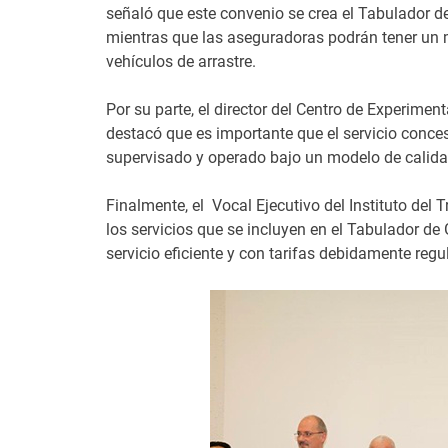
señaló que este convenio se crea el Tabulador d
mientras que las aseguradoras podrán tener un me
vehículos de arrastre.
Por su parte, el director del Centro de Experime
destacó que es importante que el servicio conc
supervisado y operado bajo un modelo de calida
Finalmente, el Vocal Ejecutivo del Instituto del
los servicios que se incluyen en el Tabulador d
servicio eficiente y con tarifas debidamente regu