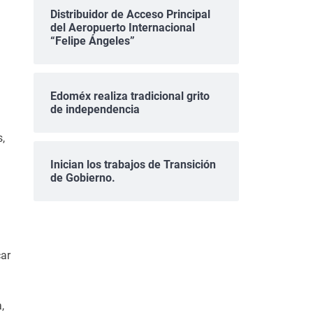
Distribuidor de Acceso Principal
del Aeropuerto Internacional
“Felipe Ángeles”
Edoméx realiza tradicional grito
de independencia
,
Inician los trabajos de Transición
de Gobierno.
car
,