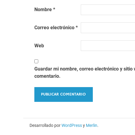
Nombre
*
Correo electrónico
*
Web
Guardar mi nombre, correo electrónico y siti
comentario.
Desarrollado por
WordPress
y
Merlin
.