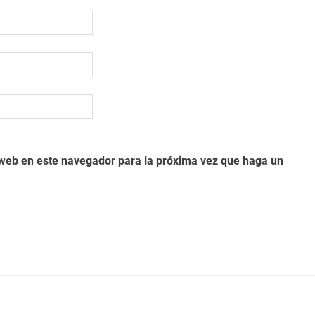
o web en este navegador para la próxima vez que haga un