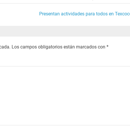
Presentan actividades para todos en Texcoc
icada.
Los campos obligatorios están marcados con
*