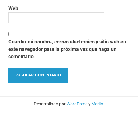
Web
Guardar mi nombre, correo electrónico y sitio web en
este navegador para la próxima vez que haga un
comentario.
Desarrollado por
WordPress
y
Merlin
.