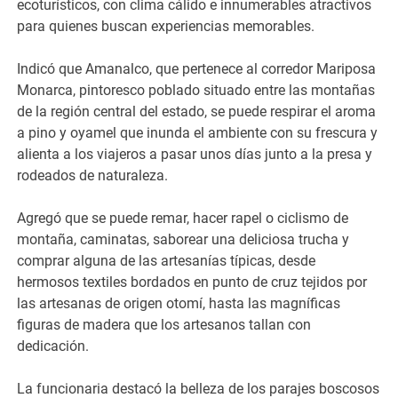
ecoturísticos, con clima cálido e innumerables atractivos
para quienes buscan experiencias memorables.
Indicó que Amanalco, que pertenece al corredor Mariposa
Monarca, pintoresco poblado situado entre las montañas
de la región central del estado, se puede respirar el aroma
a pino y oyamel que inunda el ambiente con su frescura y
alienta a los viajeros a pasar unos días junto a la presa y
rodeados de naturaleza.
Agregó que se puede remar, hacer rapel o ciclismo de
montaña, caminatas, saborear una deliciosa trucha y
comprar alguna de las artesanías típicas, desde
hermosos textiles bordados en punto de cruz tejidos por
las artesanas de origen otomí, hasta las magníficas
figuras de madera que los artesanos tallan con
dedicación.
La funcionaria destacó la belleza de los parajes boscosos