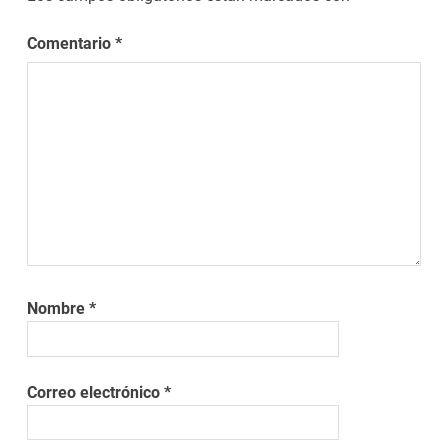
Comentario
*
Nombre
*
Correo electrónico
*