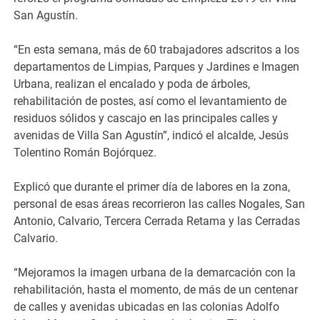
San Agustín.
“En esta semana, más de 60 trabajadores adscritos a los
departamentos de Limpias, Parques y Jardines e Imagen
Urbana, realizan el encalado y poda de árboles,
rehabilitación de postes, así como el levantamiento de
residuos sólidos y cascajo en las principales calles y
avenidas de Villa San Agustín”, indicó el alcalde, Jesús
Tolentino Román Bojórquez.
Explicó que durante el primer día de labores en la zona,
personal de esas áreas recorrieron las calles Nogales, San
Antonio, Calvario, Tercera Cerrada Retama y las Cerradas
Calvario.
“Mejoramos la imagen urbana de la demarcación con la
rehabilitación, hasta el momento, de más de un centenar
de calles y avenidas ubicadas en las colonias Adolfo