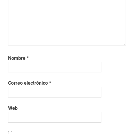
Nombre
*
Correo electrónico
*
Web