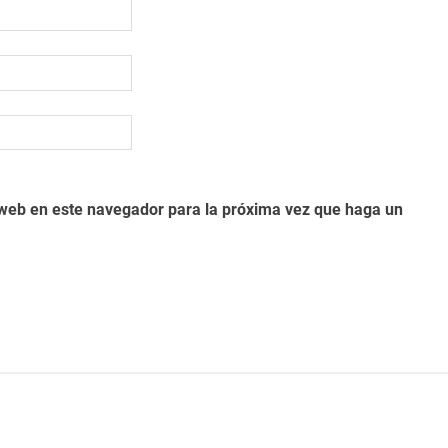
o web en este navegador para la próxima vez que haga un