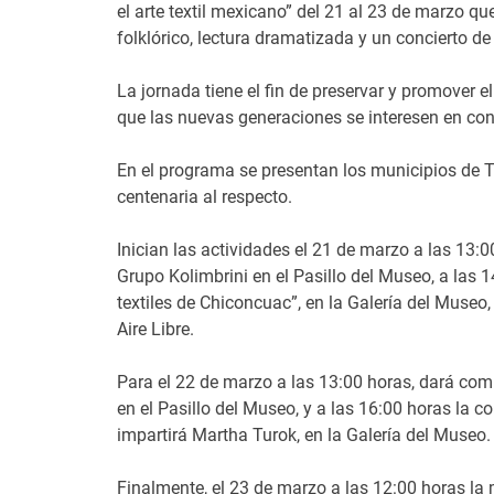
el arte textil mexicano” del 21 al 23 de marzo qu
folklórico, lectura dramatizada y un concierto de
La jornada tiene el fin de preservar y promover el
que las nuevas generaciones se interesen en cono
En el programa se presentan los municipios de 
centenaria al respecto.
Inician las actividades el 21 de marzo a las 13:
Grupo Kolimbrini en el Pasillo del Museo, a las 1
textiles de Chiconcuac”, en la Galería del Museo, 
Aire Libre.
Para el 22 de marzo a las 13:00 horas, dará com
en el Pasillo del Museo, y a las 16:00 horas la co
impartirá Martha Turok, en la Galería del Museo.
Finalmente, el 23 de marzo a las 12:00 horas la