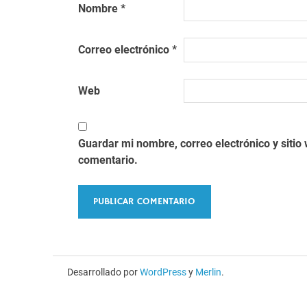
Nombre
*
Correo electrónico
*
Web
Guardar mi nombre, correo electrónico y siti
comentario.
Desarrollado por
WordPress
y
Merlin
.