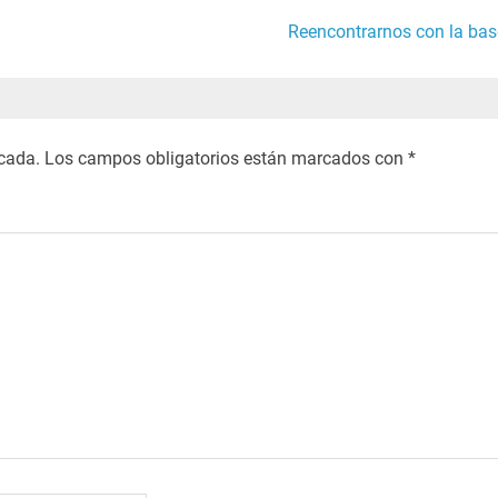
Reencontrarnos con la bas
icada.
Los campos obligatorios están marcados con
*