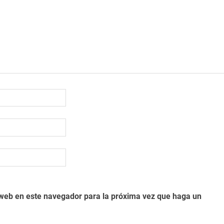
o web en este navegador para la próxima vez que haga un