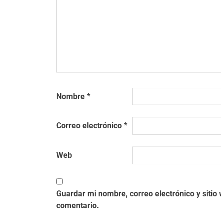
Nombre
*
Correo electrónico
*
Web
Guardar mi nombre, correo electrónico y siti
comentario.