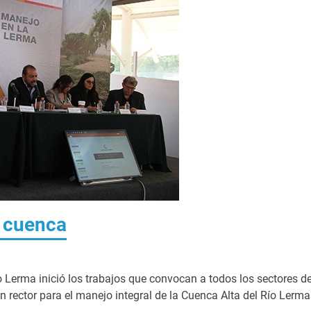
r cuenca
 Lerma inició los trabajos que convocan a todos los sectores de
n rector para el manejo integral de la Cuenca Alta del Río Lerma