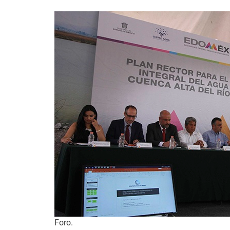
Foro.