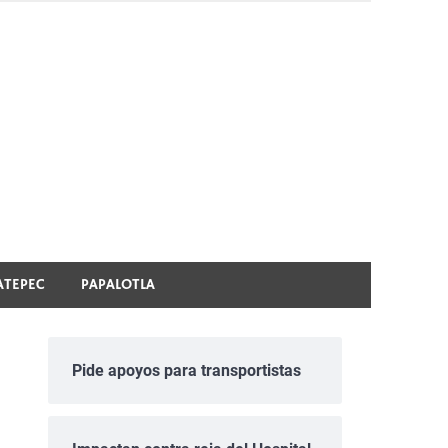
ATEPEC
PAPALOTLA
Pide apoyos para transportistas