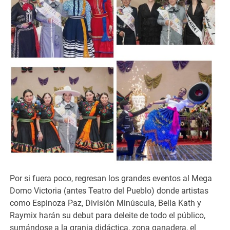
Por si fuera poco, regresan los grandes eventos al Mega
Domo Victoria (antes Teatro del Pueblo) donde artistas
como Espinoza Paz, División Minúscula, Bella Kath y
Raymix harán su debut para deleite de todo el público,
sumándose a la granja didáctica, zona ganadera, el