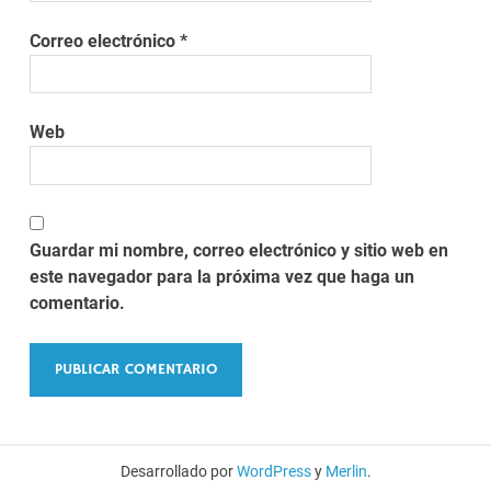
Correo electrónico
*
Web
Guardar mi nombre, correo electrónico y sitio web en
este navegador para la próxima vez que haga un
comentario.
Desarrollado por
WordPress
y
Merlin
.