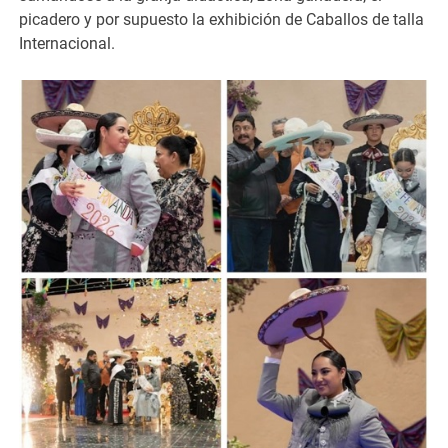
picadero y por supuesto la exhibición de Caballos de talla
Internacional.