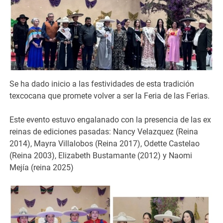
Se ha dado inicio a las festividades de esta tradición
texcocana que promete volver a ser la Feria de las Ferias.
Este evento estuvo engalanado con la presencia de las ex
reinas de ediciones pasadas: Nancy Velazquez (Reina
2014), Mayra Villalobos (Reina 2017), Odette Castelao
(Reina 2003), Elizabeth Bustamante (2012) y Naomi
Mejía (reina 2025)