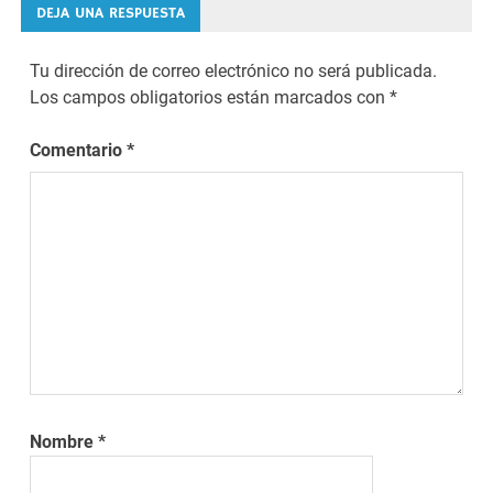
DEJA UNA RESPUESTA
Tu dirección de correo electrónico no será publicada.
Los campos obligatorios están marcados con
*
Comentario
*
Nombre
*