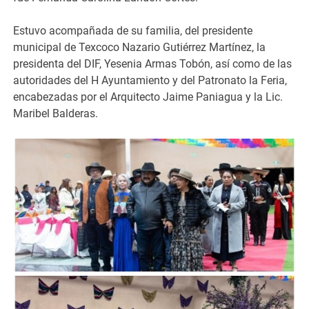
Estuvo acompañada de su familia, del presidente
municipal de Texcoco Nazario Gutiérrez Martínez, la
presidenta del DIF, Yesenia Armas Tobón, así como de las
autoridades del H Ayuntamiento y del Patronato la Feria,
encabezadas por el Arquitecto Jaime Paniagua y la Lic.
Maribel Balderas.