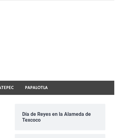
ATEPEC
PAPALOTLA
Día de Reyes en la Alameda de
Texcoco