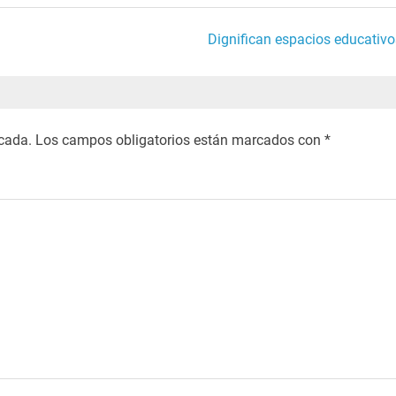
Dignifican espacios educativo
icada.
Los campos obligatorios están marcados con
*