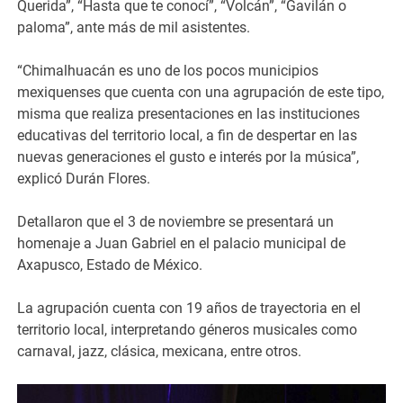
Querida”, “Hasta que te conocí”, “Volcán”, “Gavilán o
paloma”, ante más de mil asistentes.
“Chimalhuacán es uno de los pocos municipios
mexiquenses que cuenta con una agrupación de este tipo,
misma que realiza presentaciones en las instituciones
educativas del territorio local, a fin de despertar en las
nuevas generaciones el gusto e interés por la música”,
explicó Durán Flores.
Detallaron que el 3 de noviembre se presentará un
homenaje a Juan Gabriel en el palacio municipal de
Axapusco, Estado de México.
La agrupación cuenta con 19 años de trayectoria en el
territorio local, interpretando géneros musicales como
carnaval, jazz, clásica, mexicana, entre otros.