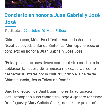
Concierto en honor a Juan Gabriel y José
José
Publicada el
22 octubre, 2019
por
Editora
Chimalhuacán, Méx.- En el Teatro Auditorio Acolmixtli
Nezahualcóyotl, la Banda Sinfónica Municipal ofreció un
concierto en honor a Juan Gabriel y José José.
“Estas presentaciones tienen como objetivo mostrar a la
población la riqueza de la música mexicana; así como
despertar su interés por la cultura”, indicó el alcalde de
Chimalhuacán, Jesús Tolentino Román.
Bajo la dirección de Saúl Durán Flores, la agrupación
local acompañó a los cantantes Jorge Alejandro Martínez
Domínguez y Mary Galicia Gallegos, que interpretaron”