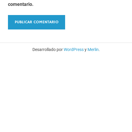
comentario.
Desarrollado por
WordPress
y
Merlin
.