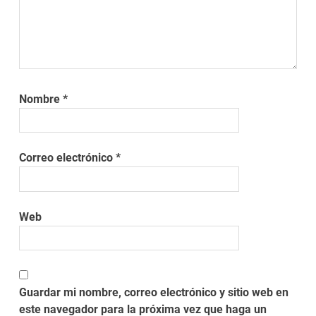
Nombre
*
Correo electrónico
*
Web
Guardar mi nombre, correo electrónico y sitio web en
este navegador para la próxima vez que haga un