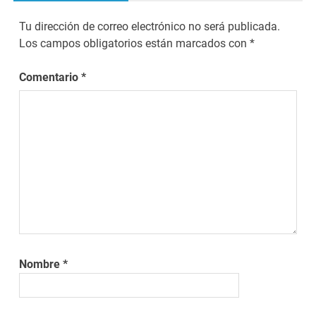
Tu dirección de correo electrónico no será publicada.
Los campos obligatorios están marcados con
*
Comentario
*
Nombre
*