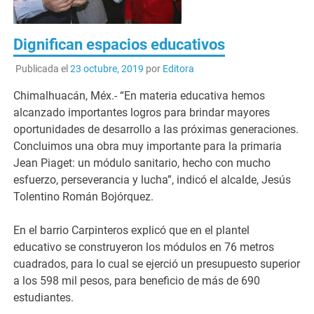
Dignifican espacios educativos
Publicada el
23 octubre, 2019
por
Editora
Chimalhuacán, Méx.- “En materia educativa hemos
alcanzado importantes logros para brindar mayores
oportunidades de desarrollo a las próximas generaciones.
Concluimos una obra muy importante para la primaria
Jean Piaget: un módulo sanitario, hecho con mucho
esfuerzo, perseverancia y lucha”, indicó el alcalde, Jesús
Tolentino Román Bojórquez.
En el barrio Carpinteros explicó que en el plantel
educativo se construyeron los módulos en 76 metros
cuadrados, para lo cual se ejerció un presupuesto superior
a los 598 mil pesos, para beneficio de más de 690
estudiantes.