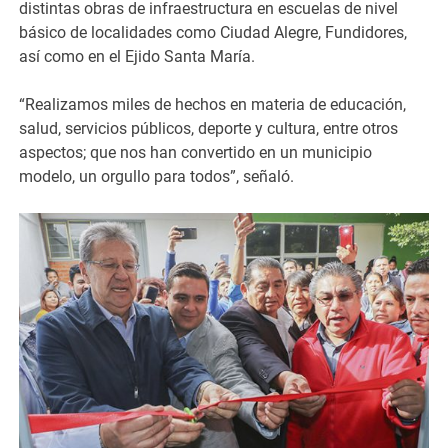
distintas obras de infraestructura en escuelas de nivel
básico de localidades como Ciudad Alegre, Fundidores,
así como en el Ejido Santa María.
“Realizamos miles de hechos en materia de educación,
salud, servicios públicos, deporte y cultura, entre otros
aspectos; que nos han convertido en un municipio
modelo, un orgullo para todos”, señaló.