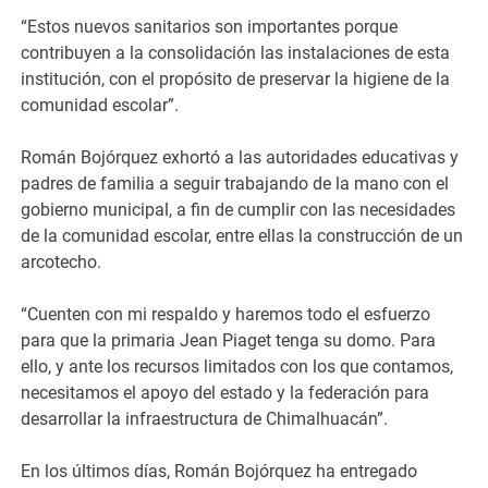
“Estos nuevos sanitarios son importantes porque
contribuyen a la consolidación las instalaciones de esta
institución, con el propósito de preservar la higiene de la
comunidad escolar”.
Román Bojórquez exhortó a las autoridades educativas y
padres de familia a seguir trabajando de la mano con el
gobierno municipal, a fin de cumplir con las necesidades
de la comunidad escolar, entre ellas la construcción de un
arcotecho.
“Cuenten con mi respaldo y haremos todo el esfuerzo
para que la primaria Jean Piaget tenga su domo. Para
ello, y ante los recursos limitados con los que contamos,
necesitamos el apoyo del estado y la federación para
desarrollar la infraestructura de Chimalhuacán”.
En los últimos días, Román Bojórquez ha entregado