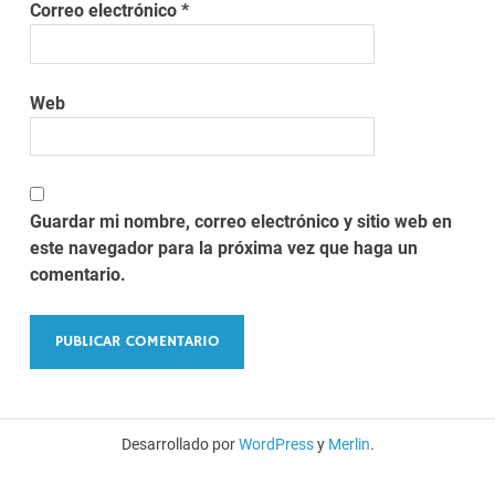
Correo electrónico
*
Web
Guardar mi nombre, correo electrónico y sitio web en
este navegador para la próxima vez que haga un
comentario.
Desarrollado por
WordPress
y
Merlin
.