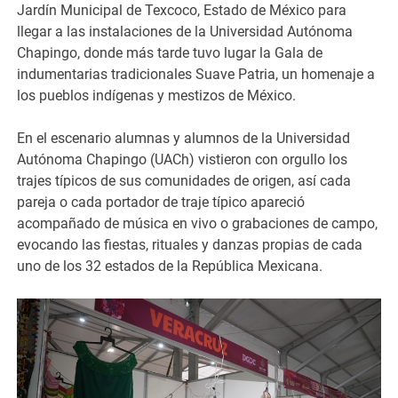
Jardín Municipal de Texcoco, Estado de México para
llegar a las instalaciones de la Universidad Autónoma
Chapingo, donde más tarde tuvo lugar la Gala de
indumentarias tradicionales Suave Patria, un homenaje a
los pueblos indígenas y mestizos de México.
En el escenario alumnas y alumnos de la Universidad
Autónoma Chapingo (UACh) vistieron con orgullo los
trajes típicos de sus comunidades de origen, así cada
pareja o cada portador de traje típico apareció
acompañado de música en vivo o grabaciones de campo,
evocando las fiestas, rituales y danzas propias de cada
uno de los 32 estados de la República Mexicana.