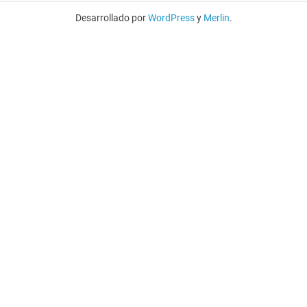
Desarrollado por
WordPress
y
Merlin
.