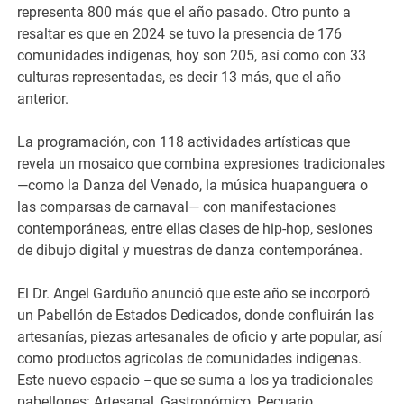
representa 800 más que el año pasado. Otro punto a
resaltar es que en 2024 se tuvo la presencia de 176
comunidades indígenas, hoy son 205, así como con 33
culturas representadas, es decir 13 más, que el año
anterior.
La programación, con 118 actividades artísticas que
revela un mosaico que combina expresiones tradicionales
—como la Danza del Venado, la música huapanguera o
las comparsas de carnaval— con manifestaciones
contemporáneas, entre ellas clases de hip-hop, sesiones
de dibujo digital y muestras de danza contemporánea.
El Dr. Angel Garduño anunció que este año se incorporó
un Pabellón de Estados Dedicados, donde confluirán las
artesanías, piezas artesanales de oficio y arte popular, así
como productos agrícolas de comunidades indígenas.
Este nuevo espacio –que se suma a los ya tradicionales
pabellones: Artesanal, Gastronómico, Pecuario,