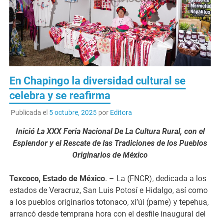
En Chapingo la diversidad cultural se
celebra y se reafirma
Publicada el
5 octubre, 2025
por
Editora
Inició La XXX Feria Nacional De La Cultura Rural, con el
Esplendor y el Rescate de las Tradiciones de los Pueblos
Originarios de México
Texcoco, Estado de México
. – La (FNCR), dedicada a los
estados de Veracruz, San Luis Potosí e Hidalgo, así como
a los pueblos originarios totonaco, xi’úi (pame) y tepehua,
arrancó desde temprana hora con el desfile inaugural del