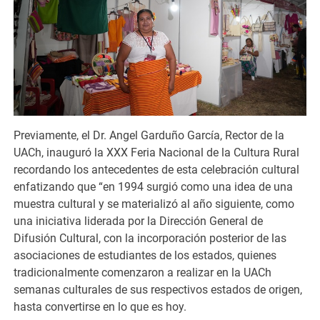
Previamente, el Dr. Angel Garduño García, Rector de la
UACh, inauguró la XXX Feria Nacional de la Cultura Rural
recordando los antecedentes de esta celebración cultural
enfatizando que “en 1994 surgió como una idea de una
muestra cultural y se materializó al año siguiente, como
una iniciativa liderada por la Dirección General de
Difusión Cultural, con la incorporación posterior de las
asociaciones de estudiantes de los estados, quienes
tradicionalmente comenzaron a realizar en la UACh
semanas culturales de sus respectivos estados de origen,
hasta convertirse en lo que es hoy.