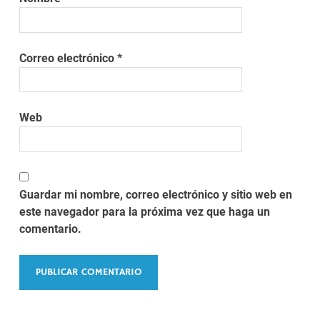
Correo electrónico
*
Web
Guardar mi nombre, correo electrónico y sitio web en
este navegador para la próxima vez que haga un
comentario.