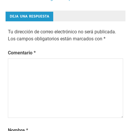
entradas
DEJA UNA RESPUESTA
Tu dirección de correo electrónico no será publicada.
Los campos obligatorios están marcados con
*
Comentario
*
Nombre
*