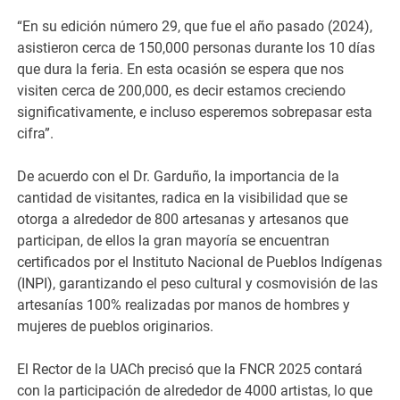
“En su edición número 29, que fue el año pasado (2024),
asistieron cerca de 150,000 personas durante los 10 días
que dura la feria. En esta ocasión se espera que nos
visiten cerca de 200,000, es decir estamos creciendo
significativamente, e incluso esperemos sobrepasar esta
cifra”.
De acuerdo con el Dr. Garduño, la importancia de la
cantidad de visitantes, radica en la visibilidad que se
otorga a alrededor de 800 artesanas y artesanos que
participan, de ellos la gran mayoría se encuentran
certificados por el Instituto Nacional de Pueblos Indígenas
(INPI), garantizando el peso cultural y cosmovisión de las
artesanías 100% realizadas por manos de hombres y
mujeres de pueblos originarios.
El Rector de la UACh precisó que la FNCR 2025 contará
con la participación de alrededor de 4000 artistas, lo que