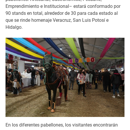
Emprendimiento e Institucional– estará conformado por
90 stands en total, alrededor de 30 para cada estado al
que se rinde homenaje Veracruz, San Luis Potosí e
Hidalgo.
En los diferentes pabellones, los visitantes encontrarán