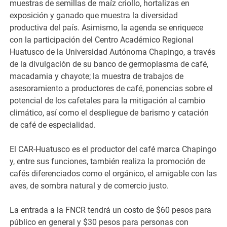
muestras de semillas de maíz criollo, hortalizas en
exposición y ganado que muestra la diversidad
productiva del país. Asimismo, la agenda se enriquece
con la participación del Centro Académico Regional
Huatusco de la Universidad Autónoma Chapingo, a través
de la divulgación de su banco de germoplasma de café,
macadamia y chayote; la muestra de trabajos de
asesoramiento a productores de café, ponencias sobre el
potencial de los cafetales para la mitigación al cambio
climático, así como el despliegue de barismo y catación
de café de especialidad.
El CAR-Huatusco es el productor del café marca Chapingo
y, entre sus funciones, también realiza la promoción de
cafés diferenciados como el orgánico, el amigable con las
aves, de sombra natural y de comercio justo.
La entrada a la FNCR tendrá un costo de $60 pesos para
público en general y $30 pesos para personas con