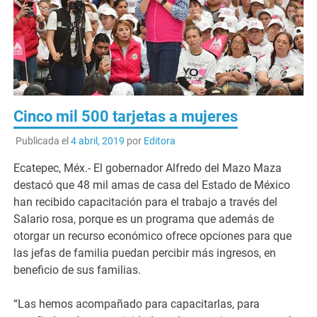
Cinco mil 500 tarjetas a mujeres
Publicada el
4 abril, 2019
por
Editora
Ecatepec, Méx.- El gobernador Alfredo del Mazo Maza
destacó que 48 mil amas de casa del Estado de México
han recibido capacitación para el trabajo a través del
Salario rosa, porque es un programa que además de
otorgar un recurso económico ofrece opciones para que
las jefas de familia puedan percibir más ingresos, en
beneficio de sus familias.
“Las hemos acompañado para capacitarlas, para