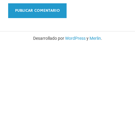
Desarrollado por
WordPress
y
Merlin
.