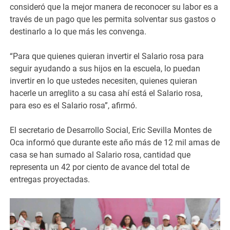
consideró que la mejor manera de reconocer su labor es a
través de un pago que les permita solventar sus gastos o
destinarlo a lo que más les convenga.
“Para que quienes quieran invertir el Salario rosa para
seguir ayudando a sus hijos en la escuela, lo puedan
invertir en lo que ustedes necesiten, quienes quieran
hacerle un arreglito a su casa ahí está el Salario rosa,
para eso es el Salario rosa”, afirmó.
El secretario de Desarrollo Social, Eric Sevilla Montes de
Oca informó que durante este año más de 12 mil amas de
casa se han sumado al Salario rosa, cantidad que
representa un 42 por ciento de avance del total de
entregas proyectadas.