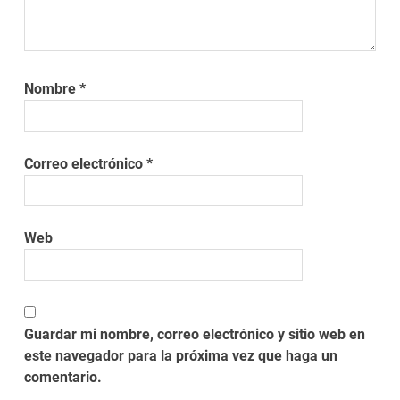
Nombre
*
Correo electrónico
*
Web
Guardar mi nombre, correo electrónico y sitio web en
este navegador para la próxima vez que haga un
comentario.