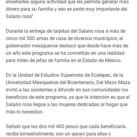
enseñarles alguna actividad que les permita generar más
dinero para su familia y eso es parte muy importante del
Salario rosa”.
Durante la entrega de tarjetas del Salario rosa a más de
cinco mil 500 amas de casa de diversos municipios, el
gobernador mexiquense destacó que desde hace más de
un año este programa se ha convertido en una realidad
para miles de jefas de familia en el Estado de México.
En la Unidad de Estudios Superiores de Ecatepec, de la
Universidad Mexiquense del Bicentenario, Del Mazo Maza
invitó a las asistentes a difundir en sus comunidades los
beneficios de este programa, ya que la intención es que el
Salario rosa llegue a las mujeres dedicadas al hogar que
más lo necesitan.
Señaló que los dos mil 400 pesos que cada beneficiaria
recibe bimestralmente, son un apoyo para ellas y