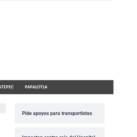
ATEPEC
PAPALOTLA
Pide apoyos para transportistas