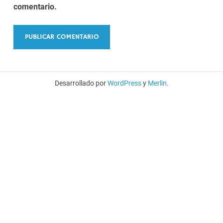
comentario.
Desarrollado por
WordPress
y
Merlin
.