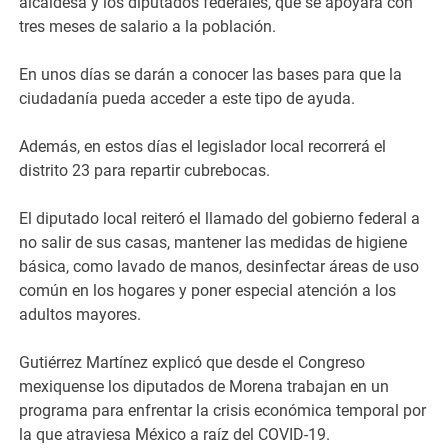
alcaldesa y los diputados federales, que se apoyará con
tres meses de salario a la población.
En unos días se darán a conocer las bases para que la
ciudadanía pueda acceder a este tipo de ayuda.
Además, en estos días el legislador local recorrerá el
distrito 23 para repartir cubrebocas.
El diputado local reiteró el llamado del gobierno federal a
no salir de sus casas, mantener las medidas de higiene
básica, como lavado de manos, desinfectar áreas de uso
común en los hogares y poner especial atención a los
adultos mayores.
Gutiérrez Martínez explicó que desde el Congreso
mexiquense los diputados de Morena trabajan en un
programa para enfrentar la crisis económica temporal por
la que atraviesa México a raíz del COVID-19.