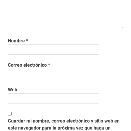
Nombre
*
Correo electrónico
*
Web
Guardar mi nombre, correo electrónico y sitio web en
este navegador para la próxima vez que haga un