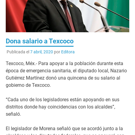
Dona salario a Texcoco
Publicada el
7 abril, 2020
por
Editora
Texcoco, Méx.- Para apoyar a la población durante esta
época de emergencia sanitaria, el diputado local, Nazario
Gutiérrez Martínez donó una quincena de su salario al
gobierno de Texcoco.
“Cada uno de los legisladores están apoyando en sus
distritos donde hay coincidencias con los alcaldes”,
señaló.
El legislador de Morena señaló que se acordó junto a la