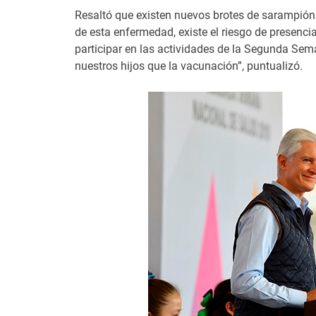
Resaltó que existen nuevos brotes de sarampión a
de esta enfermedad, existe el riesgo de presenc
participar en las actividades de la Segunda Se
nuestros hijos que la vacunación”, puntualizó.