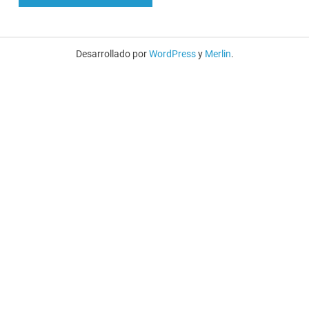
Desarrollado por
WordPress
y
Merlin
.