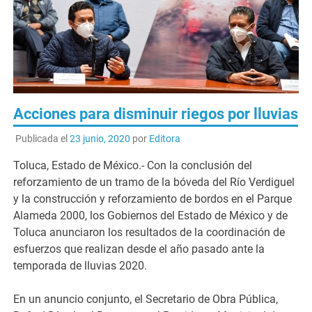
Acciones para disminuir riegos por lluvias
Publicada el
23 junio, 2020
por
Editora
Toluca, Estado de México.- Con la conclusión del
reforzamiento de un tramo de la bóveda del Río Verdiguel
y la construcción y reforzamiento de bordos en el Parque
Alameda 2000, los Gobiernos del Estado de México y de
Toluca anunciaron los resultados de la coordinación de
esfuerzos que realizan desde el año pasado ante la
temporada de lluvias 2020.
En un anuncio conjunto, el Secretario de Obra Pública,