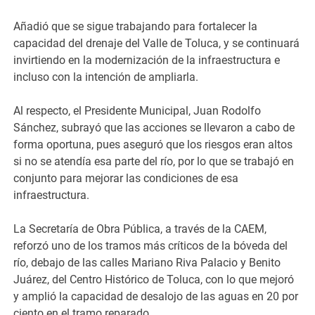
Añadió que se sigue trabajando para fortalecer la
capacidad del drenaje del Valle de Toluca, y se continuará
invirtiendo en la modernización de la infraestructura e
incluso con la intención de ampliarla.
Al respecto, el Presidente Municipal, Juan Rodolfo
Sánchez, subrayó que las acciones se llevaron a cabo de
forma oportuna, pues aseguró que los riesgos eran altos
si no se atendía esa parte del río, por lo que se trabajó en
conjunto para mejorar las condiciones de esa
infraestructura.
La Secretaría de Obra Pública, a través de la CAEM,
reforzó uno de los tramos más críticos de la bóveda del
río, debajo de las calles Mariano Riva Palacio y Benito
Juárez, del Centro Histórico de Toluca, con lo que mejoró
y amplió la capacidad de desalojo de las aguas en 20 por
ciento en el tramo reparado.