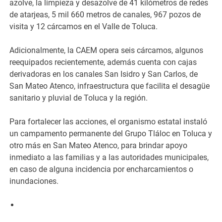
azolve, la limpieza y desazolve de 41 kilómetros de redes
de atarjeas, 5 mil 660 metros de canales, 967 pozos de
visita y 12 cárcamos en el Valle de Toluca.
Adicionalmente, la CAEM opera seis cárcamos, algunos
reequipados recientemente, además cuenta con cajas
derivadoras en los canales San Isidro y San Carlos, de
San Mateo Atenco, infraestructura que facilita el desagüe
sanitario y pluvial de Toluca y la región.
Para fortalecer las acciones, el organismo estatal instaló
un campamento permanente del Grupo Tláloc en Toluca y
otro más en San Mateo Atenco, para brindar apoyo
inmediato a las familias y a las autoridades municipales,
en caso de alguna incidencia por encharcamientos o
inundaciones.