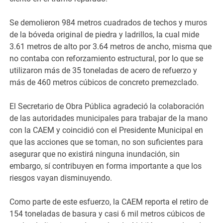
Se demolieron 984 metros cuadrados de techos y muros
de la bóveda original de piedra y ladrillos, la cual mide
3.61 metros de alto por 3.64 metros de ancho, misma que
no contaba con reforzamiento estructural, por lo que se
utilizaron más de 35 toneladas de acero de refuerzo y
más de 460 metros cúbicos de concreto premezclado.
El Secretario de Obra Pública agradeció la colaboración
de las autoridades municipales para trabajar de la mano
con la CAEM y coincidió con el Presidente Municipal en
que las acciones que se toman, no son suficientes para
asegurar que no existirá ninguna inundación, sin
embargo, sí contribuyen en forma importante a que los
riesgos vayan disminuyendo.
Como parte de este esfuerzo, la CAEM reporta el retiro de
154 toneladas de basura y casi 6 mil metros cúbicos de