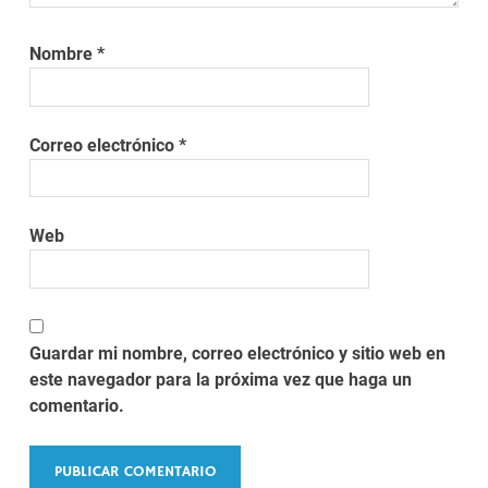
Nombre
*
Correo electrónico
*
Web
Guardar mi nombre, correo electrónico y sitio web en
este navegador para la próxima vez que haga un
comentario.