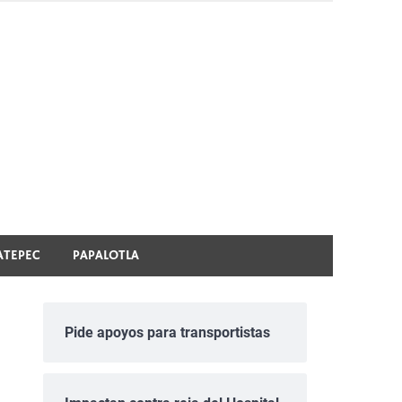
ATEPEC
PAPALOTLA
Pide apoyos para transportistas