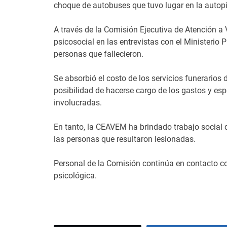
choque de autobuses que tuvo lugar en la autop
A través de la Comisión Ejecutiva de Atención 
psicosocial en las entrevistas con el Ministerio 
personas que fallecieron.
Se absorbió el costo de los servicios funerarios 
posibilidad de hacerse cargo de los gastos y es
involucradas.
En tanto, la CEAVEM ha brindado trabajo social
las personas que resultaron lesionadas.
Personal de la Comisión continúa en contacto con
psicológica.