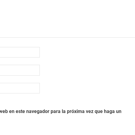
o web en este navegador para la próxima vez que haga un