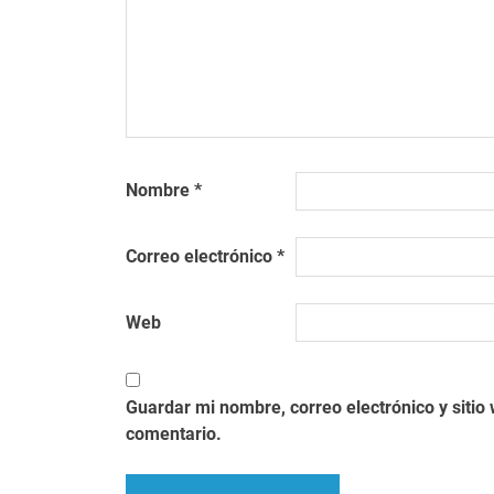
Nombre
*
Correo electrónico
*
Web
Guardar mi nombre, correo electrónico y siti
comentario.