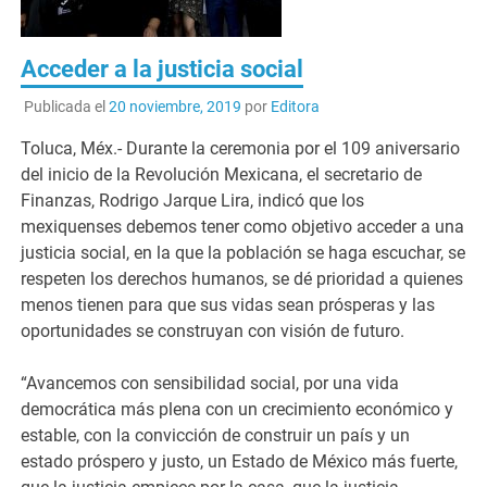
Acceder a la justicia social
Publicada el
20 noviembre, 2019
por
Editora
Toluca, Méx.- Durante la ceremonia por el 109 aniversario
del inicio de la Revolución Mexicana, el secretario de
Finanzas, Rodrigo Jarque Lira, indicó que los
mexiquenses debemos tener como objetivo acceder a una
justicia social, en la que la población se haga escuchar, se
respeten los derechos humanos, se dé prioridad a quienes
menos tienen para que sus vidas sean prósperas y las
oportunidades se construyan con visión de futuro.
“Avancemos con sensibilidad social, por una vida
democrática más plena con un crecimiento económico y
estable, con la convicción de construir un país y un
estado próspero y justo, un Estado de México más fuerte,