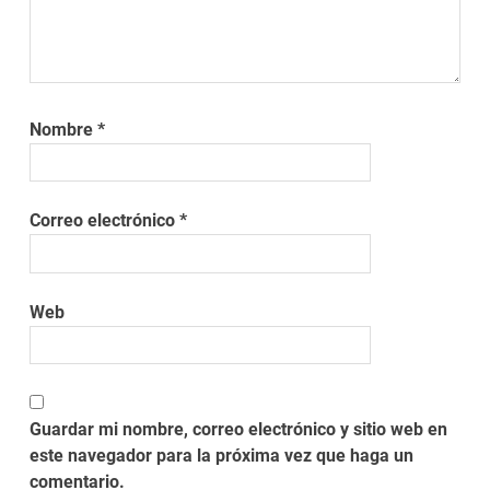
Nombre
*
Correo electrónico
*
Web
Guardar mi nombre, correo electrónico y sitio web en
este navegador para la próxima vez que haga un
comentario.