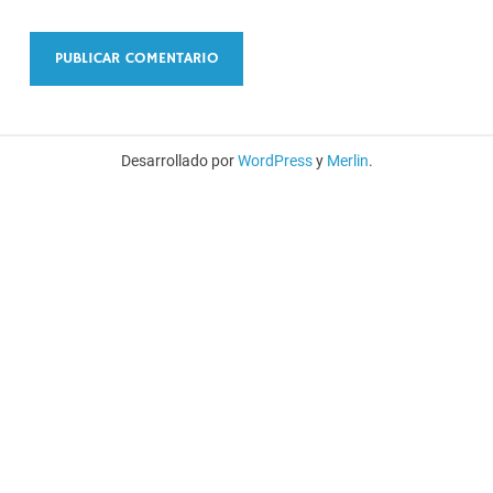
Desarrollado por
WordPress
y
Merlin
.