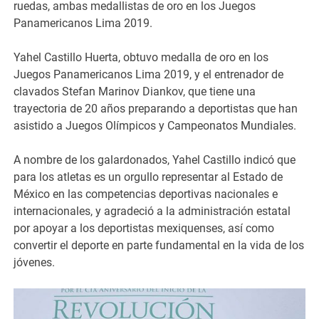
ruedas, ambas medallistas de oro en los Juegos
Panamericanos Lima 2019.
Yahel Castillo Huerta, obtuvo medalla de oro en los
Juegos Panamericanos Lima 2019, y el entrenador de
clavados Stefan Marinov Diankov, que tiene una
trayectoria de 20 años preparando a deportistas que han
asistido a Juegos Olímpicos y Campeonatos Mundiales.
A nombre de los galardonados, Yahel Castillo indicó que
para los atletas es un orgullo representar al Estado de
México en las competencias deportivas nacionales e
internacionales, y agradeció a la administración estatal
por apoyar a los deportistas mexiquenses, así como
convertir el deporte en parte fundamental en la vida de los
jóvenes.