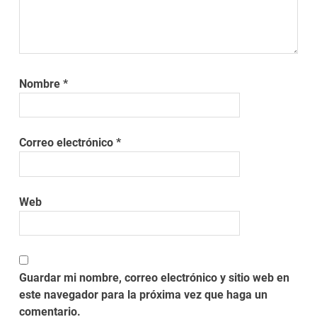
Nombre
*
Correo electrónico
*
Web
Guardar mi nombre, correo electrónico y sitio web en
este navegador para la próxima vez que haga un
comentario.