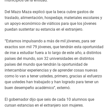
municipios de la entidad.
Del Mazo Maza explicó que la beca cubre gastos de
traslado, alimentación, hospedaje, materiales escolares y
un apoyo económico de viáticos para que los jóvenes
puedan sustentar su estancia en el extranjero.
“Estamos impulsando a más de mil jóvenes, para ser
exactos son mil 79 jóvenes, que tendrán esta oportunidad
de irse a estudiar fuera a lo largo de este año, a distintos
países del mundo, son 32 universidades en distintos
países del mundo que tendrán la oportunidad de
intercambiar experiencias y de aprender cosas nuevas
como lo van a tener ustedes, primero, gracias al esfuerzo
que ustedes han trabajado y han logrado para tener un
buen desempeño académico”, externó.
El gobernador dijo que seis de cada 10 alumnos que
cursan estancias en el extranjero son mujeres.