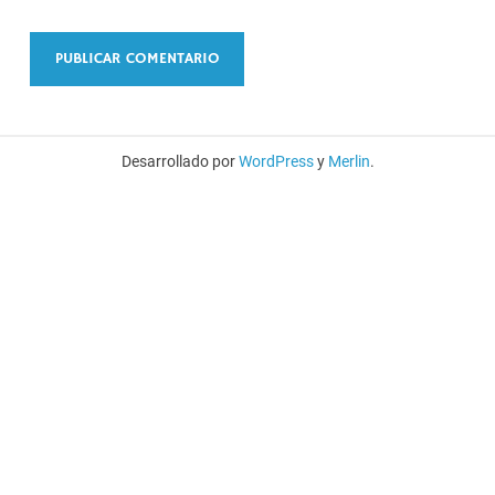
Desarrollado por
WordPress
y
Merlin
.