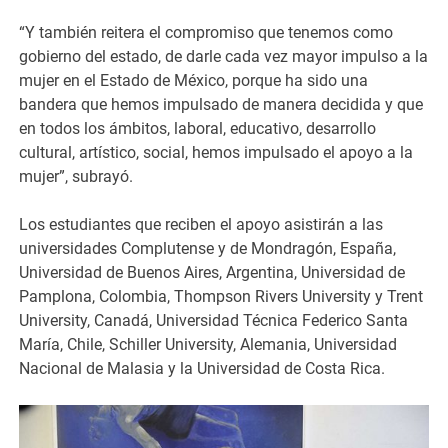
“Y también reitera el compromiso que tenemos como
gobierno del estado, de darle cada vez mayor impulso a la
mujer en el Estado de México, porque ha sido una
bandera que hemos impulsado de manera decidida y que
en todos los ámbitos, laboral, educativo, desarrollo
cultural, artístico, social, hemos impulsado el apoyo a la
mujer”, subrayó.
Los estudiantes que reciben el apoyo asistirán a las
universidades Complutense y de Mondragón, España,
Universidad de Buenos Aires, Argentina, Universidad de
Pamplona, Colombia, Thompson Rivers University y Trent
University, Canadá, Universidad Técnica Federico Santa
María, Chile, Schiller University, Alemania, Universidad
Nacional de Malasia y la Universidad de Costa Rica.