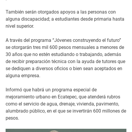
También serán otorgados apoyos a las personas con
alguna discapacidad; a estudiantes desde primaria hasta
nivel superior.
A través del programa “Jóvenes construyendo el futuro”
se otorgarán tres mil 600 pesos mensuales a menores de
30 años que no estén estudiando o trabajando, además
de recibir preparación técnica con la ayuda de tutores que
se dediquen a diversos oficios o bien sean aceptados en
alguna empresa.
Informó que habrá un programa especial de
mejoramiento urbano en Ecatepec, que atenderá rubros
como el servicio de agua, drenaje, vivienda, pavimento,
alumbrado público, en el que se invertirán 600 millones de
pesos.