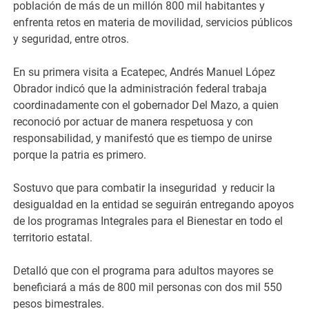
población de más de un millón 800 mil habitantes y
enfrenta retos en materia de movilidad, servicios públicos
y seguridad, entre otros.
En su primera visita a Ecatepec, Andrés Manuel López
Obrador indicó que la administración federal trabaja
coordinadamente con el gobernador Del Mazo, a quien
reconoció por actuar de manera respetuosa y con
responsabilidad, y manifestó que es tiempo de unirse
porque la patria es primero.
Sostuvo que para combatir la inseguridad y reducir la
desigualdad en la entidad se seguirán entregando apoyos
de los programas Integrales para el Bienestar en todo el
territorio estatal.
Detalló que con el programa para adultos mayores se
beneficiará a más de 800 mil personas con dos mil 550
pesos bimestrales.