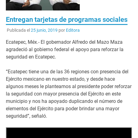
Entregan tarjetas de programas sociales
Publicada el
25 junio, 2019
por
Editora
Ecatepec, Méx.- El gobernador Alfredo del Mazo Maza
agradeció al gobierno federal el apoyo para reforzar la
seguridad en Ecatepec.
“Ecatepec tiene una de las 36 regiones con presencia del
Ejército mexicano en nuestro estado, y desde hace
algunos meses le planteamos al presidente poder reforzar
la seguridad con mayor presencia del Ejército en este
municipio y nos ha apoyado duplicando el número de
elementos del Ejército para poder brindar una mayor
seguridad”, señaló.