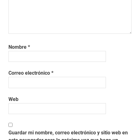
Nombre
*
Correo electrónico
*
Web
Guardar mi nombre, correo electrónico y sitio web en