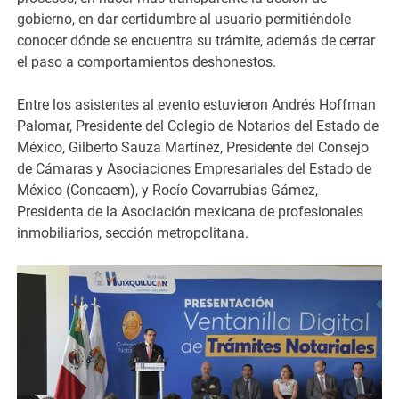
gobierno, en dar certidumbre al usuario permitiéndole
conocer dónde se encuentra su trámite, además de cerrar
el paso a comportamientos deshonestos.
Entre los asistentes al evento estuvieron Andrés Hoffman
Palomar, Presidente del Colegio de Notarios del Estado de
México, Gilberto Sauza Martínez, Presidente del Consejo
de Cámaras y Asociaciones Empresariales del Estado de
México (Concaem), y Rocío Covarrubias Gámez,
Presidenta de la Asociación mexicana de profesionales
inmobiliarios, sección metropolitana.