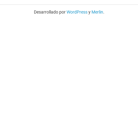
Desarrollado por
WordPress
y
Merlin
.