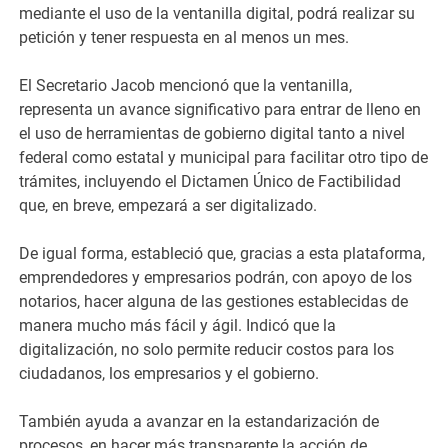
mediante el uso de la ventanilla digital, podrá realizar su
petición y tener respuesta en al menos un mes.
El Secretario Jacob mencionó que la ventanilla,
representa un avance significativo para entrar de lleno en
el uso de herramientas de gobierno digital tanto a nivel
federal como estatal y municipal para facilitar otro tipo de
trámites, incluyendo el Dictamen Único de Factibilidad
que, en breve, empezará a ser digitalizado.
De igual forma, estableció que, gracias a esta plataforma,
emprendedores y empresarios podrán, con apoyo de los
notarios, hacer alguna de las gestiones establecidas de
manera mucho más fácil y ágil. Indicó que la
digitalización, no solo permite reducir costos para los
ciudadanos, los empresarios y el gobierno.
También ayuda a avanzar en la estandarización de
procesos, en hacer más transparente la acción de