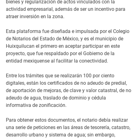
bienes y regularización de actos vinculados con la
actividad empresarial, además de ser un incentivo para
atraer inversión en la zona.
Esta plataforma fue diseñada e impulsada por el Colegio
de Notarios del Estado de México, y es el municipio de
Huixquilucan el primero en aceptar participar en este
proyecto, que fue respaldado por el Gobierno de la
entidad mexiquense al facilitar la conectividad.
Entre los trámites que se realizarán 100 por ciento
digitales, están los certificados de no adeudo de predial,
de aportación de mejoras, de clave y valor catastral, de no
adeudo de agua, traslado de dominio y cédula
informativa de zonificación.
Para obtener estos documentos, el notario debía realizar
una serie de peticiones en las áreas de tesorería, catastro,
desarrollo urbano y sistema de agua; sin embargo,