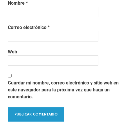
Nombre
*
Correo electrónico
*
Web
Guardar mi nombre, correo electrónico y sitio web en
este navegador para la próxima vez que haga un
comentario.