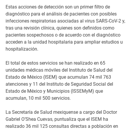
Estas acciones de detección son un primer filtro de
diagnóstico para el análisis de pacientes con posibles
infecciones respiratorias asociadas al virus SARS-CoV-2 y,
tras una revisión clínica, quienes son definidos como
pacientes sospechosos o de acuerdo con el diagnóstico
acceden a la unidad hospitalaria para ampliar estudios u
hospitalización.
El total de estos servicios se han realizado en 65
unidades médicas móviles del Instituto de Salud del
Estado de México (ISEM) que acumulan 74 mil 763
atenciones y 11 del Instituto de Seguridad Social del
Estado de México y Municipios (ISSEMyM) que
acumulan, 10 mil 500 servicios.
La Secretaría de Salud mexiquense a cargo del Doctor
Gabriel O’Shea Cuevas, puntualiza que el ISEM ha
realizado 36 mil 125 consultas directas a población en