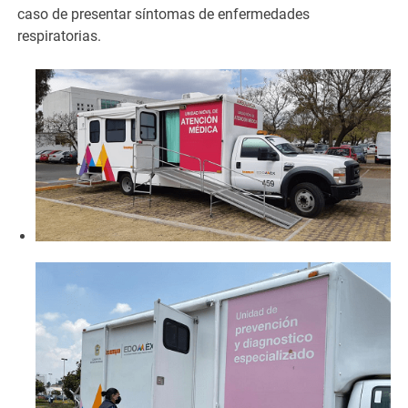
caso de presentar síntomas de enfermedades
respiratorias.