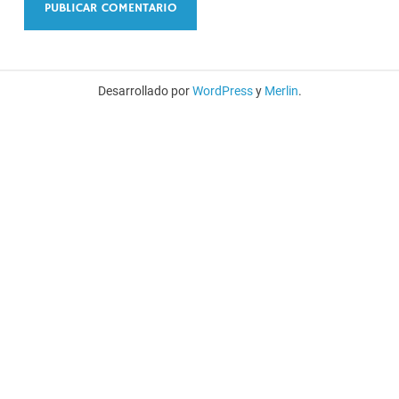
Desarrollado por
WordPress
y
Merlin
.