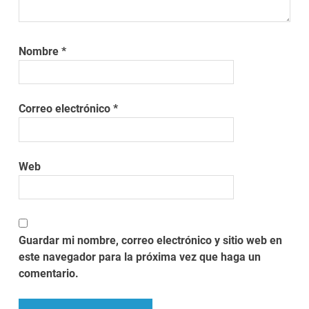
Nombre
*
Correo electrónico
*
Web
Guardar mi nombre, correo electrónico y sitio web en
este navegador para la próxima vez que haga un
comentario.