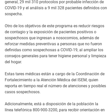
general, 29 mil 310 protocolos por probable infección de
COVID-19 y el análisis a 9 mil 328 pacientes definidos con
sospecha.
Otro de los objetivos de este programa es reducir riesgos
de contagio y la exposición de pacientes positivos o
sospechosos que ingresan a nosocomios, además de
reforzar medidas preventivas a personas que no fueron
definidas como sospechosas a COVID-19, al ampliar los
consejos generales para tener higiene personal y limpieza
del hogar.
Estas tares médicas están a cargo de la Coordinación de
Fortalecimiento a la Atención Médica del ISEM, quien
reporta en tiempo real el número de atenciones y posibles
casos sospechosos.
Adicionalmente, está a disposición de la población la
línea telefónica 800-900-3200, para recibir orientación en