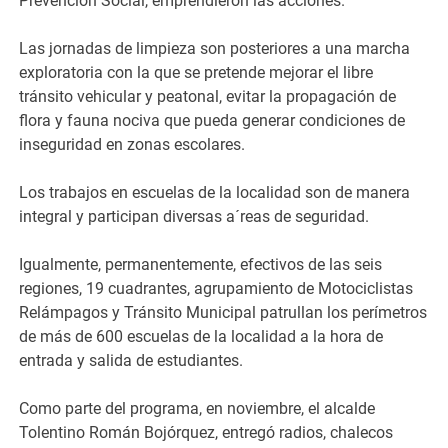
Prevención Social, emprendieron las acciones.
Las jornadas de limpieza son posteriores a una marcha
exploratoria con la que se pretende mejorar el libre
tránsito vehicular y peatonal, evitar la propagación de
flora y fauna nociva que pueda generar condiciones de
inseguridad en zonas escolares.
Los trabajos en escuelas de la localidad son de manera
integral y participan diversas a´reas de seguridad.
Igualmente, permanentemente, efectivos de las seis
regiones, 19 cuadrantes, agrupamiento de Motociclistas
Relámpagos y Tránsito Municipal patrullan los perímetros
de más de 600 escuelas de la localidad a la hora de
entrada y salida de estudiantes.
Como parte del programa, en noviembre, el alcalde
Tolentino Román Bojórquez, entregó radios, chalecos