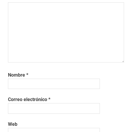
Nombre
*
Correo electrónico
*
Web