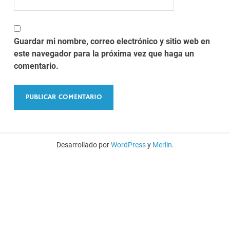
Guardar mi nombre, correo electrónico y sitio web en
este navegador para la próxima vez que haga un
comentario.
Desarrollado por
WordPress
y
Merlin
.