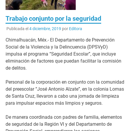
Trabajo conjunto por la seguridad
Publicada el
4 diciembre, 2019
por
Editora
Chimalhuacán, Méx.- El Departamento de Prevención
Social de la Violencia y la Delincuencia (DPSVyD)
impulsa el programa “Seguridad Escolar”, que incluye
eliminación de factores que puedan facilitar la comisión
de delitos.
Personal de la corporación en conjunto con la comunidad
del preescolar “José Antonio Alzate”, en la colonia Lomas
de Santa Cruz, llevaron a cabo una jornada de limpieza
para impulsar espacios más limpios y seguros.
De manera coordinada con padres de familia, elementos
de seguridad de la Región VI y del Departamento de