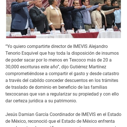
“Yo quiero compartirte director de IMEVIS Alejandro
Tenorio Esquivel que hay toda la disposición de insumos
de poder sacar por lo menos en Texcoco más de 20 a
30,000 escrituras este año”, dijo Gutiérrez Martínez
comprometiéndose a compartir el gasto y desde catastro
a través del cabildo conceder descuentos en los trámites
de traslado de dominio en beneficio de las familias
texcocanas que van a regularizar su propiedad y con ello
dar certeza jurídica a su patrimonio.
Jesús Damian García Coordinador de IMEVIS en el Estado
de México, reconoció que el Estado de México enfrenta