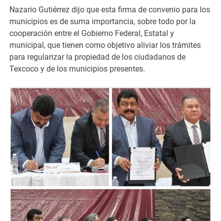
Nazario Gutiérrez dijo que esta firma de convenio para los
municipios es de suma importancia, sobre todo por la
cooperación entre el Gobierno Federal, Estatal y
municipal, que tienen como objetivo aliviar los trámites
para regularizar la propiedad de los ciudadanos de
Texcoco y de los municipios presentes.