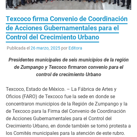
Texcoco firma Convenio de Coordinación
de Acciones Gubernamentales para el
Control del Crecimiento Urbano
Publicada el
26 marzo, 2025
por
Editora
Presidentes municipales de seis municipios de la región
de Zumpango y Texcoco firmaron convenio para el
control de crecimiento Urbano
Texcoco, Estado de México. – La Fábrica de Artes y
Oficios (FARO) de Texcoco fue la sede en donde se
concentraron municipios de la Región de Zumpango y la
de Texcoco para la Firma del Convenio de Coordinación
de Acciones Gubernamentales para el Control del
Crecimiento Urbano, en donde también se tomó protesta a
los Comités municipales para la atención de este rubro.