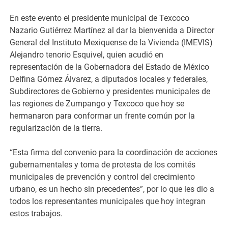
En este evento el presidente municipal de Texcoco
Nazario Gutiérrez Martínez al dar la bienvenida a Director
General del Instituto Mexiquense de la Vivienda (IMEVIS)
Alejandro tenorio Esquivel, quien acudió en
representación de la Gobernadora del Estado de México
Delfina Gómez Álvarez, a diputados locales y federales,
Subdirectores de Gobierno y presidentes municipales de
las regiones de Zumpango y Texcoco que hoy se
hermanaron para conformar un frente común por la
regularización de la tierra.
“Esta firma del convenio para la coordinación de acciones
gubernamentales y toma de protesta de los comités
municipales de prevención y control del crecimiento
urbano, es un hecho sin precedentes”, por lo que les dio a
todos los representantes municipales que hoy integran
estos trabajos.