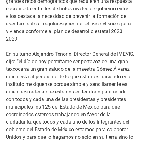
grandes retos demográficos que requieren una respuesta
coordinada entre los distintos niveles de gobierno entre
ellos destaca la necesidad de prevenir la formación de
asentamientos irregulares y regular el uso del suelo para
vivienda conforme al plan de desarrollo estatal 2023
2029.
En su turno Alejandro Tenorio, Director General de IMEVIS,
dijo: “el día de hoy permítame ser portavoz de una gran
texcocana un gran saludo de la maestra Gómez Álvarez
quien está al pendiente de lo que estamos haciendo en el
instituto mexiquense porque simple y sencillamente es
quien nos ordena que estemos en territorio para acudir
con todos y cada una de las presidentas y presidentes
municipales los 125 del Estado de México para que
coordinados estemos trabajando en favor de la
ciudadanía, que todos y cada uno de los integrantes del
gobierno del Estado de México estamos para colaborar
Unidos y para que lo hagamos no solo en su tierra sino lo