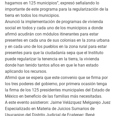
hagamos en 125 municipios”, expresó señalando lo
importante de este programa para la regularización de la
tierra en todos los municipios.
Anunció la implementación de programas de vivienda
social en todos y cada uno de los municipios a donde
afirmó acudirán con módulos itinerantes para estar
presentes en cada una de sus colonias en la zona urbana
y en cada uno de los pueblos en la zona rural para estar
presentes para que la ciudadanía sepa que el Instituto
puede regularizar la tenencia en la tierra, la vivienda
donde han tenido tantos años en que le han estado
aplicando los recursos.
Afirmó que se espera que este convenio que se firma por
los tres poderes del gobierno, por primera ocasión tenga
la firma de los 125 presidentes municipales del Estado de
México en beneficio de las familias más necesitadas.
A este evento asistieron: Jaime Velázquez Melgarejo Juez
Especializado en Materia de Juicios Sumarios de
Usucapion del Distrito Judicial de Ecatepec; René