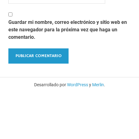
Guardar mi nombre, correo electrónico y sitio web en
este navegador para la próxima vez que haga un
comentario.
Desarrollado por
WordPress
y
Merlin
.