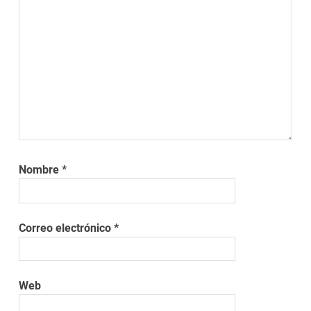
Nombre
*
Correo electrónico
*
Web