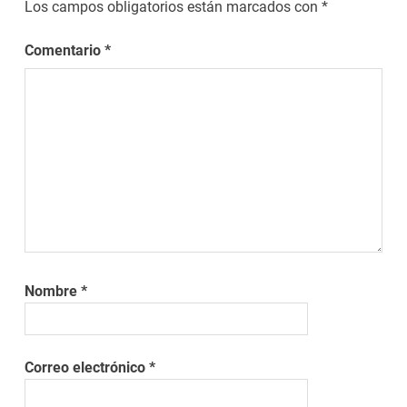
Los campos obligatorios están marcados con
*
Comentario
*
Nombre
*
Correo electrónico
*