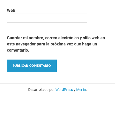
Web
Guardar mi nombre, correo electrónico y sitio web en
este navegador para la próxima vez que haga un
comentario.
Desarrollado por
WordPress
y
Merlin
.