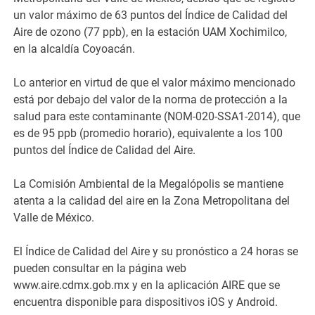
un valor máximo de 63 puntos del Índice de Calidad del
Aire de ozono (77 ppb), en la estación UAM Xochimilco,
en la alcaldía Coyoacán.
Lo anterior en virtud de que el valor máximo mencionado
está por debajo del valor de la norma de protección a la
salud para este contaminante (NOM-020-SSA1-2014), que
es de 95 ppb (promedio horario), equivalente a los 100
puntos del Índice de Calidad del Aire.
La Comisión Ambiental de la Megalópolis se mantiene
atenta a la calidad del aire en la Zona Metropolitana del
Valle de México.
El Índice de Calidad del Aire y su pronóstico a 24 horas se
pueden consultar en la página web
www.aire.cdmx.gob.mx y en la aplicación AIRE que se
encuentra disponible para dispositivos iOS y Android.