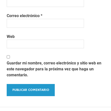
Correo electrónico
*
Web
Guardar mi nombre, correo electrónico y sitio web en
este navegador para la próxima vez que haga un
comentario.