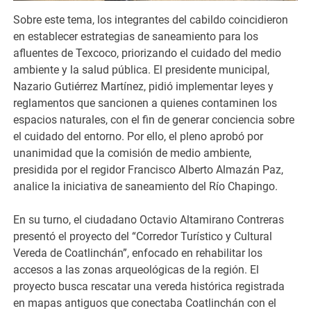
Sobre este tema, los integrantes del cabildo coincidieron
en establecer estrategias de saneamiento para los
afluentes de Texcoco, priorizando el cuidado del medio
ambiente y la salud pública. El presidente municipal,
Nazario Gutiérrez Martínez, pidió implementar leyes y
reglamentos que sancionen a quienes contaminen los
espacios naturales, con el fin de generar conciencia sobre
el cuidado del entorno. Por ello, el pleno aprobó por
unanimidad que la comisión de medio ambiente,
presidida por el regidor Francisco Alberto Almazán Paz,
analice la iniciativa de saneamiento del Río Chapingo.
En su turno, el ciudadano Octavio Altamirano Contreras
presentó el proyecto del “Corredor Turístico y Cultural
Vereda de Coatlinchán”, enfocado en rehabilitar los
accesos a las zonas arqueológicas de la región. El
proyecto busca rescatar una vereda histórica registrada
en mapas antiguos que conectaba Coatlinchán con el