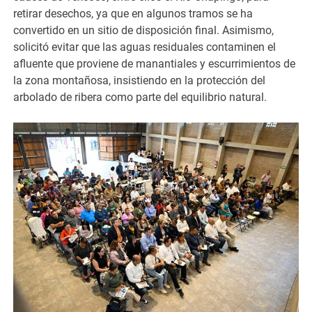
retirar desechos, ya que en algunos tramos se ha
convertido en un sitio de disposición final. Asimismo,
solicitó evitar que las aguas residuales contaminen el
afluente que proviene de manantiales y escurrimientos de
la zona montañosa, insistiendo en la protección del
arbolado de ribera como parte del equilibrio natural.