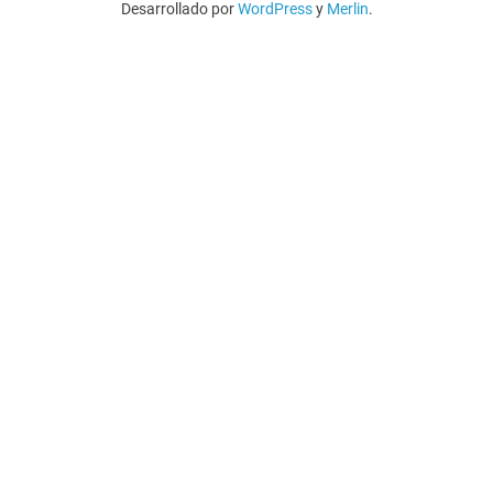
Desarrollado por
WordPress
y
Merlin
.