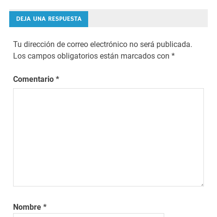
entradas
DEJA UNA RESPUESTA
Tu dirección de correo electrónico no será publicada.
Los campos obligatorios están marcados con
*
Comentario
*
Nombre
*