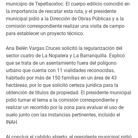
municipio de Tepetlaoxtoc. El cuerpo edilicio coincidió en
la importancia de rescatar esta ruta, y el presidente
municipal pidió a la Dirección de Obras Públicas y a la
comisión correspondiente realizar una visita de campo
para establecer un proyecto técnico.
Ana Belén Vargas Cruces solicitó la regularización del
sector cuatro de La Nopalera y La Barranquilla. Explicó
que se trata de un asentamiento fuera del polígono
urbano que cuenta con 11 vialidades reconocidas,
habitado por más de 150 familias en un área de 43
hectáreas, por lo que solicitó certeza jurídica para la
obtención de títulos de propiedad. El presidente municipal
pidió turnar el tema a la comisión correspondiente y
realizar un recorrido por la zona para evaluar el uso de
suelo junto con las instancias pertinentes, incluido el
INAH.
Al concluir el cabildo abierto, el presidente municipal pidió