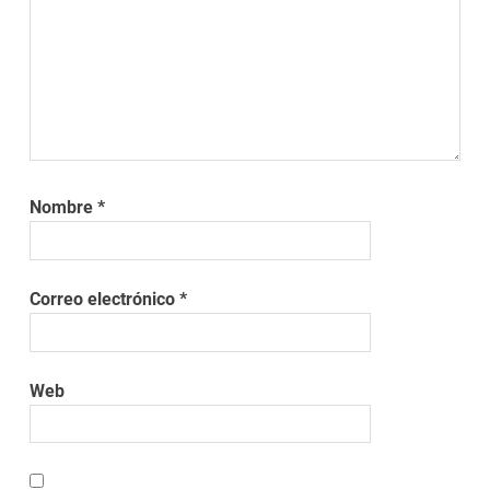
Nombre
*
Correo electrónico
*
Web