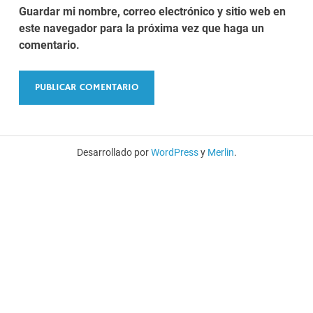
Guardar mi nombre, correo electrónico y sitio web en
este navegador para la próxima vez que haga un
comentario.
Desarrollado por
WordPress
y
Merlin
.