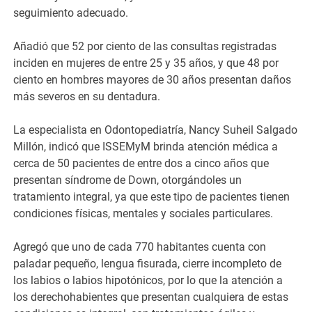
seguimiento adecuado.
Añadió que 52 por ciento de las consultas registradas
inciden en mujeres de entre 25 y 35 años, y que 48 por
ciento en hombres mayores de 30 años presentan daños
más severos en su dentadura.
La especialista en Odontopediatría, Nancy Suheil Salgado
Millón, indicó que ISSEMyM brinda atención médica a
cerca de 50 pacientes de entre dos a cinco años que
presentan síndrome de Down, otorgándoles un
tratamiento integral, ya que este tipo de pacientes tienen
condiciones físicas, mentales y sociales particulares.
Agregó que uno de cada 770 habitantes cuenta con
paladar pequeño, lengua fisurada, cierre incompleto de
los labios o labios hipotónicos, por lo que la atención a
los derechohabientes que presentan cualquiera de estas