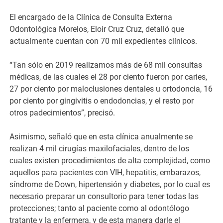
El encargado de la Clínica de Consulta Externa
Odontológica Morelos, Eloir Cruz Cruz, detalló que
actualmente cuentan con 70 mil expedientes clínicos.
“Tan sólo en 2019 realizamos más de 68 mil consultas
médicas, de las cuales el 28 por ciento fueron por caries,
27 por ciento por maloclusiones dentales u ortodoncia, 16
por ciento por gingivitis o endodoncias, y el resto por
otros padecimientos”, precisó.
Asimismo, señaló que en esta clínica anualmente se
realizan 4 mil cirugías maxilofaciales, dentro de los
cuales existen procedimientos de alta complejidad, como
aquellos para pacientes con VIH, hepatitis, embarazos,
síndrome de Down, hipertensión y diabetes, por lo cual es
necesario preparar un consultorio para tener todas las
protecciones; tanto al paciente como al odontólogo
tratante y la enfermera, y de esta manera darle el