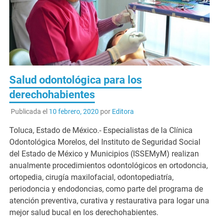
Salud odontológica para los
derechohabientes
Publicada el
10 febrero, 2020
por
Editora
Toluca, Estado de México.- Especialistas de la Clínica
Odontológica Morelos, del Instituto de Seguridad Social
del Estado de México y Municipios (ISSEMyM) realizan
anualmente procedimientos odontológicos en ortodoncia,
ortopedia, cirugía maxilofacial, odontopediatría,
periodoncia y endodoncias, como parte del programa de
atención preventiva, curativa y restaurativa para logar una
mejor salud bucal en los derechohabientes.