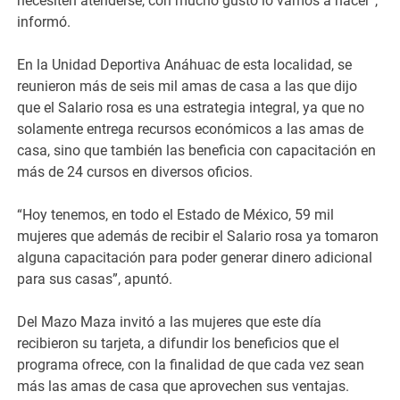
necesiten atenderse, con mucho gusto lo vamos a hacer”,
informó.
En la Unidad Deportiva Anáhuac de esta localidad, se
reunieron más de seis mil amas de casa a las que dijo
que el Salario rosa es una estrategia integral, ya que no
solamente entrega recursos económicos a las amas de
casa, sino que también las beneficia con capacitación en
más de 24 cursos en diversos oficios.
“Hoy tenemos, en todo el Estado de México, 59 mil
mujeres que además de recibir el Salario rosa ya tomaron
alguna capacitación para poder generar dinero adicional
para sus casas”, apuntó.
Del Mazo Maza invitó a las mujeres que este día
recibieron su tarjeta, a difundir los beneficios que el
programa ofrece, con la finalidad de que cada vez sean
más las amas de casa que aprovechen sus ventajas.