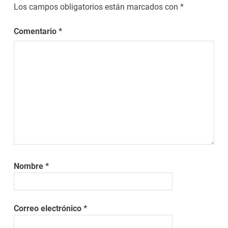
Los campos obligatorios están marcados con
*
Comentario
*
Nombre
*
Correo electrónico
*