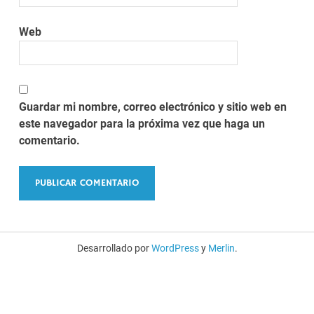
Web
Guardar mi nombre, correo electrónico y sitio web en
este navegador para la próxima vez que haga un
comentario.
Desarrollado por
WordPress
y
Merlin
.