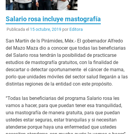
Salario rosa incluye mastografía
Publicada el
15 octubre, 2019
por
Editora
San Martín de ls Pirámides, Méx.- El gobernador Alfredo
del Mazo Maza dio a conocer que todas las beneficiarias
del Salario rosa tendrán la posibilidad de practicarse
estudios de mastografía gratuitos, con la finalidad de
descartar o detectar oportunamente el cáncer de mama,
porlo que unidades móviles del sector salud llegarán a las
distintas regiones de la entidad con este propósito.
“Todas las beneficiarias del programa Salario rosa les
vamos a hacer, para que puedan tener esa tranquilidad,
una mastografía de manera gratuita, para que puedan
ustedes estar seguras, estar tranquilas y si necesitan
atenderse porque haya una enfermedad que ustedes