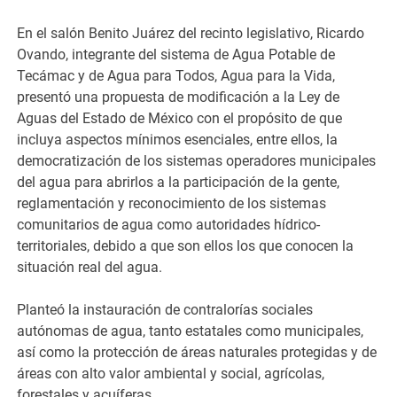
En el salón Benito Juárez del recinto legislativo, Ricardo
Ovando, integrante del sistema de Agua Potable de
Tecámac y de Agua para Todos, Agua para la Vida,
presentó una propuesta de modificación a la Ley de
Aguas del Estado de México con el propósito de que
incluya aspectos mínimos esenciales, entre ellos, la
democratización de los sistemas operadores municipales
del agua para abrirlos a la participación de la gente,
reglamentación y reconocimiento de los sistemas
comunitarios de agua como autoridades hídrico-
territoriales, debido a que son ellos los que conocen la
situación real del agua.
Planteó la instauración de contralorías sociales
autónomas de agua, tanto estatales como municipales,
así como la protección de áreas naturales protegidas y de
áreas con alto valor ambiental y social, agrícolas,
forestales y acuíferas.