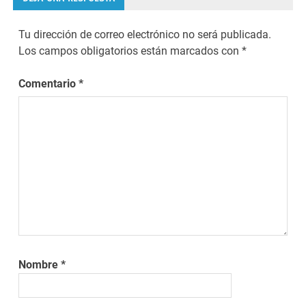
entradas
Tu dirección de correo electrónico no será publicada.
Los campos obligatorios están marcados con
*
Comentario
*
Nombre
*