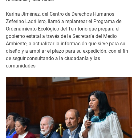
Karina Jiménez, del Centro de Derechos Humanos
Zeferino Ladrillero, llamó a replantear el Programa de
Ordenamiento Ecológico del Territorio que prepara el
gobierno estatal a través de la Secretaría del Medio
Ambiente, a actualizar la información que sirve para su
diseño y a ampliar el plazo para su expedición, con el fin
de seguir consultando a la ciudadanía y las
comunidades.