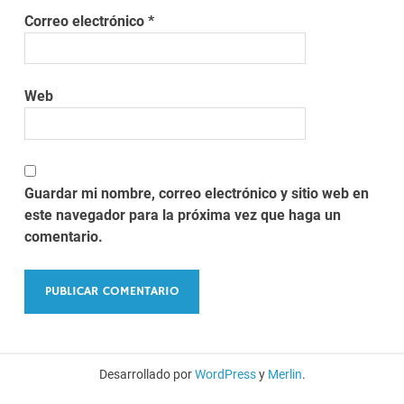
Correo electrónico
*
Web
Guardar mi nombre, correo electrónico y sitio web en
este navegador para la próxima vez que haga un
comentario.
Desarrollado por
WordPress
y
Merlin
.