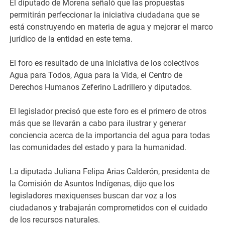
El diputado de Morena señaló que las propuestas
permitirán perfeccionar la iniciativa ciudadana que se
está construyendo en materia de agua y mejorar el marco
jurídico de la entidad en este tema.
El foro es resultado de una iniciativa de los colectivos
Agua para Todos, Agua para la Vida, el Centro de
Derechos Humanos Zeferino Ladrillero y diputados.
El legislador precisó que este foro es el primero de otros
más que se llevarán a cabo para ilustrar y generar
conciencia acerca de la importancia del agua para todas
las comunidades del estado y para la humanidad.
La diputada Juliana Felipa Arias Calderón, presidenta de
la Comisión de Asuntos Indígenas, dijo que los
legisladores mexiquenses buscan dar voz a los
ciudadanos y trabajarán comprometidos con el cuidado
de los recursos naturales.