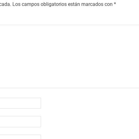
icada.
Los campos obligatorios están marcados con
*