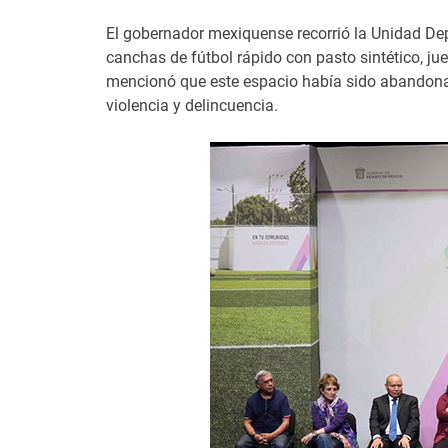
El gobernador mexiquense recorrió la Unidad Dep
canchas de fútbol rápido con pasto sintético, jue
mencionó que este espacio había sido abandonad
violencia y delincuencia.