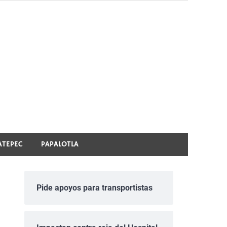
ATEPEC
PAPALOTLA
Pide apoyos para transportistas