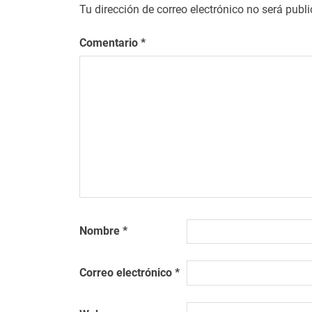
Tu dirección de correo electrónico no será publ
Comentario
*
Nombre
*
Correo electrónico
*