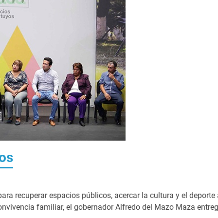
os
ara recuperar espacios públicos, acercar la cultura y el deporte 
convivencia familiar, el gobernador Alfredo del Mazo Maza entre