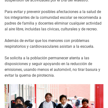
suspensión de actividades por el Día del Maestro.
Para evitar y prevenir posibles afectaciones a la salud de
los integrantes de la comunidad escolar se recomienda a
padres de familia y docentes eliminar cualquier actividad
al aire libre, incluidas las cívicas, culturales y de recreo.
Además de evitar que los menores con problemas
respiratorios y cardiovasculares asistan a la escuela.
Se solicita a la población permanecer atenta a las
disposiciones y seguir apoyando en la reducción de
emisiones, usando menos el automóvil, no tirar basura y
evitar la quema de pirotecnia.