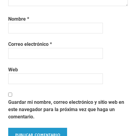
Nombre
*
Correo electrónico
*
Web
Guardar mi nombre, correo electrónico y sitio web en
este navegador para la próxima vez que haga un
comentario.