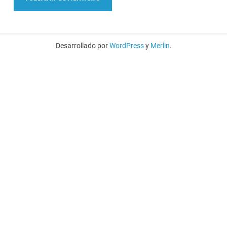
Desarrollado por
WordPress
y
Merlin
.