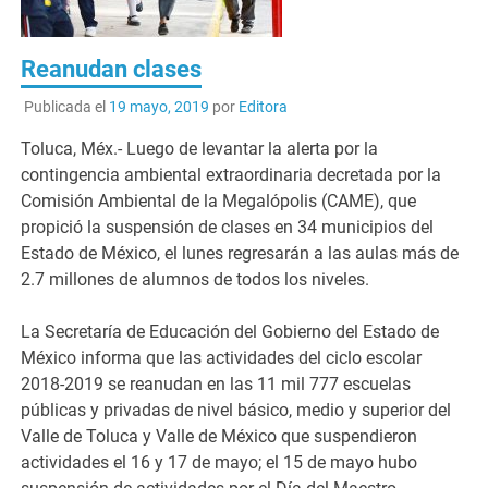
Reanudan clases
Publicada el
19 mayo, 2019
por
Editora
Toluca, Méx.- Luego de levantar la alerta por la
contingencia ambiental extraordinaria decretada por la
Comisión Ambiental de la Megalópolis (CAME), que
propició la suspensión de clases en 34 municipios del
Estado de México, el lunes regresarán a las aulas más de
2.7 millones de alumnos de todos los niveles.
La Secretaría de Educación del Gobierno del Estado de
México informa que las actividades del ciclo escolar
2018-2019 se reanudan en las 11 mil 777 escuelas
públicas y privadas de nivel básico, medio y superior del
Valle de Toluca y Valle de México que suspendieron
actividades el 16 y 17 de mayo; el 15 de mayo hubo