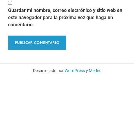
Guardar mi nombre, correo electrónico y sitio web en
este navegador para la próxima vez que haga un
comentario.
Desarrollado por
WordPress
y
Merlin
.