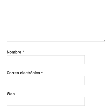
Nombre
*
Correo electrónico
*
Web