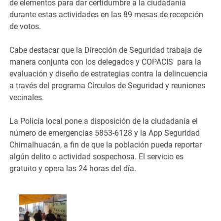
de elementos para dar certidumbre a la ciudadanía
durante estas actividades en las 89 mesas de recepción
de votos.
Cabe destacar que la Dirección de Seguridad trabaja de
manera conjunta con los delegados y COPACIS para la
evaluación y diseño de estrategias contra la delincuencia
a través del programa Círculos de Seguridad y reuniones
vecinales.
La Policía local pone a disposición de la ciudadanía el
número de emergencias 5853-6128 y la App Seguridad
Chimalhuacán, a fin de que la población pueda reportar
algún delito o actividad sospechosa. El servicio es
gratuito y opera las 24 horas del día.