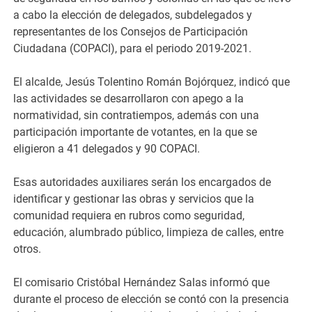
a cabo la elección de delegados, subdelegados y
representantes de los Consejos de Participación
Ciudadana (COPACI), para el periodo 2019-2021.
El alcalde, Jesús Tolentino Román Bojórquez, indicó que
las actividades se desarrollaron con apego a la
normatividad, sin contratiempos, además con una
participación importante de votantes, en la que se
eligieron a 41 delegados y 90 COPACI.
Esas autoridades auxiliares serán los encargados de
identificar y gestionar las obras y servicios que la
comunidad requiera en rubros como seguridad,
educación, alumbrado público, limpieza de calles, entre
otros.
El comisario Cristóbal Hernández Salas informó que
durante el proceso de elección se contó con la presencia