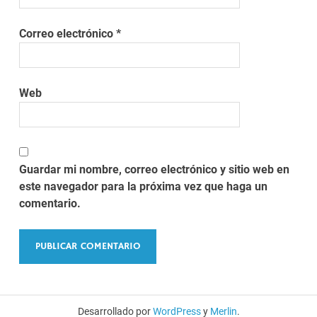
Correo electrónico
*
Web
Guardar mi nombre, correo electrónico y sitio web en
este navegador para la próxima vez que haga un
comentario.
Desarrollado por
WordPress
y
Merlin
.