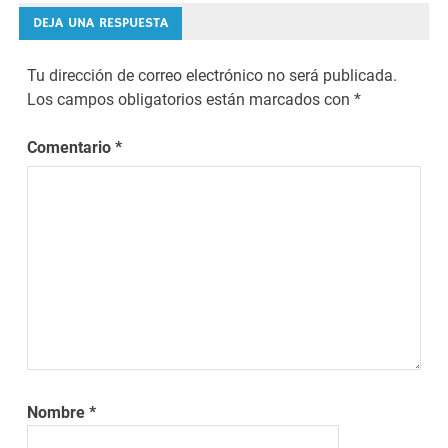
entradas
DEJA UNA RESPUESTA
Tu dirección de correo electrónico no será publicada.
Los campos obligatorios están marcados con
*
Comentario
*
Nombre
*