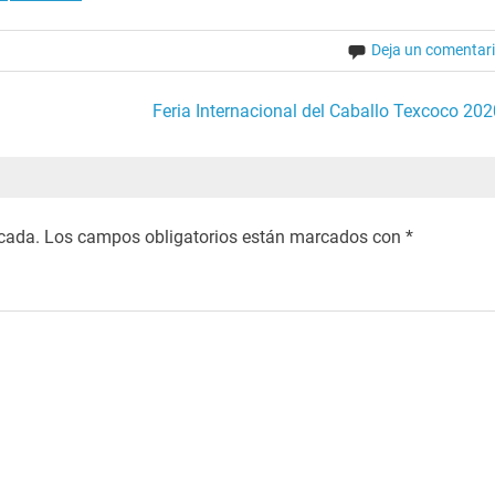
Deja un comentar
Feria Internacional del Caballo Texcoco 202
icada.
Los campos obligatorios están marcados con
*