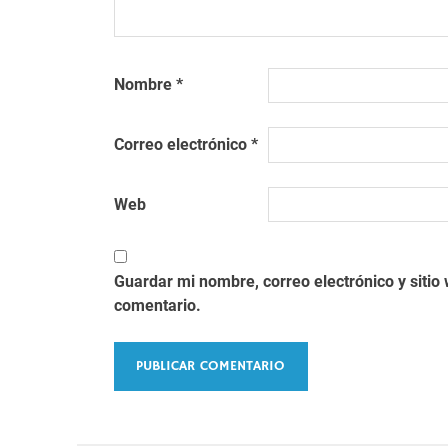
Nombre
*
Correo electrónico
*
Web
Guardar mi nombre, correo electrónico y siti
comentario.