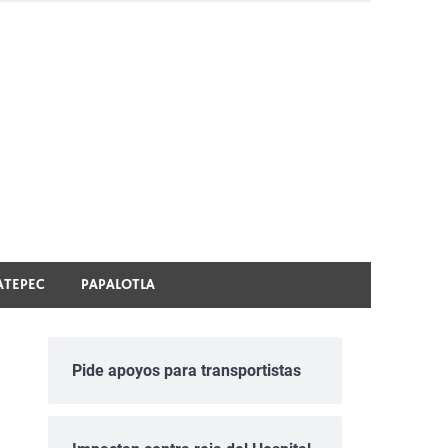
ATEPEC
PAPALOTLA
Pide apoyos para transportistas