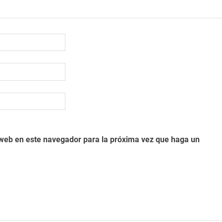
o web en este navegador para la próxima vez que haga un